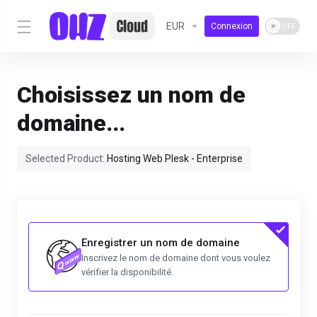
EUR
Connexion
Choisissez un nom de
domaine...
Selected Product:
Hosting Web Plesk - Enterprise
Enregistrer un nom de domaine
Inscrivez le nom de domaine dont vous voulez
vérifier la disponibilité.