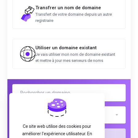
Transfrer un nom de domaine
Transfert de votre domaine depuis un autre
registraire
Utiliser un domaine existant
Je vais utiliser mon nom de domaine existant
et mettre à jour mes serveurs de noms
.abogado
Ce site web utilise des cookies pour
améliorer l'expérience utilisateur. En
Vérifier