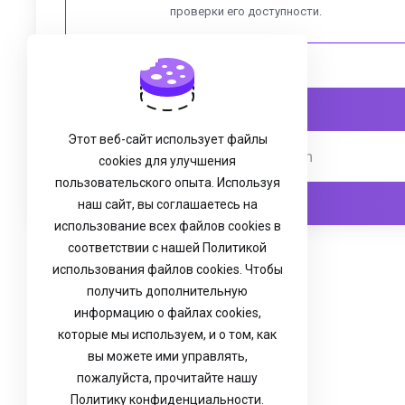
проверки его доступности.
Этот веб-сайт использует файлы
cookies для улучшения
пользовательского опыта. Используя
наш сайт, вы соглашаетесь на
использование всех файлов cookies в
соответствии с нашей Политикой
использования файлов cookies. Чтобы
получить дополнительную
информацию о файлах cookies,
которые мы используем, и о том, как
вы можете ими управлять,
пожалуйста, прочитайте нашу
Политику конфиденциальности.