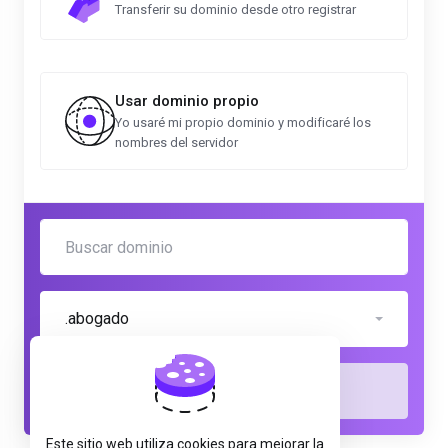
Transferir su dominio desde otro registrar
Usar dominio propio
Yo usaré mi propio dominio y modificaré los
nombres del servidor
.abogado
Comprobar
Este sitio web utiliza cookies para mejorar la