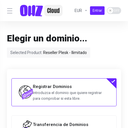
EUR
Entrar
Elegir un dominio...
Selected Product:
Reseller Plesk - Ilimitado
Registrar Dominios
Introduzca el dominio que quiere registrar
para comprobar si esta libre.
Transferencia de Dominios