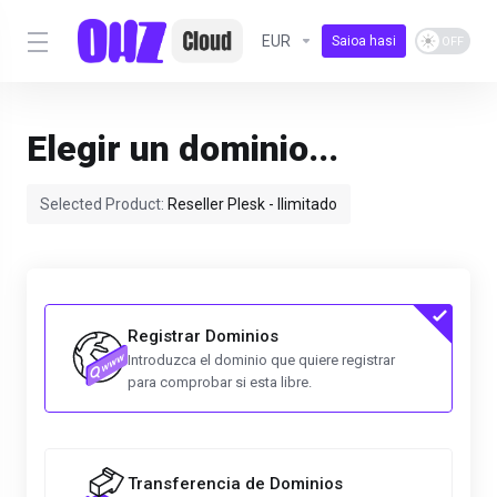
EUR
Saioa hasi
Elegir un dominio...
Selected Product:
Reseller Plesk - Ilimitado
Registrar Dominios
Introduzca el dominio que quiere registrar
para comprobar si esta libre.
Transferencia de Dominios