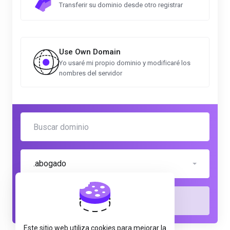
Transferir su dominio desde otro registrar
Use Own Domain
Yo usaré mi propio dominio y modificaré los
nombres del servidor
.abogado
Comprobar
Este sitio web utiliza cookies para mejorar la