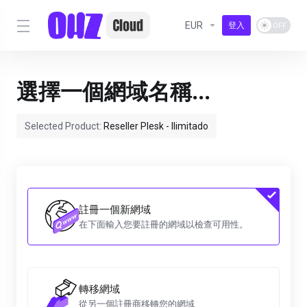
EUR
登入
選擇一個網域名稱...
Selected Product:
Reseller Plesk - Ilimitado
註冊一個新網域
在下面輸入您要註冊的網域以檢查可用性。
轉移網域
從另一個註冊商移轉您的網域