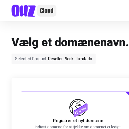
Vælg et domænenavn
Selected Product:
Reseller Plesk - Ilimitado
Registrer et nyt domæne
Indtast domæne for at tjekke om domænet er ledigt.