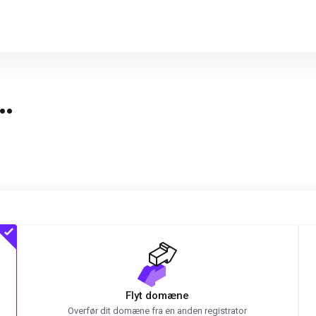
…
Flyt domæne
Overfør dit domæne fra en anden registrator