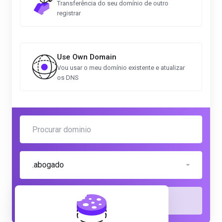
Transferência do seu domínio de outro
registrar
Use Own Domain
Vou usar o meu domínio existente e atualizar
os DNS
.abogado
Verificar