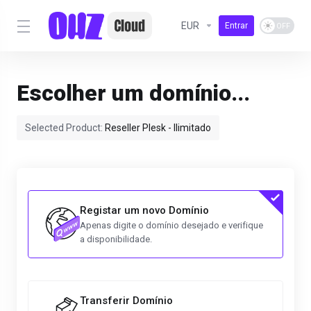
EUR
Entrar
Escolher um domínio...
Selected Product:
Reseller Plesk - Ilimitado
Registar um novo Domínio
Apenas digite o domínio desejado e verifique
a disponibilidade.
Transferir Domínio