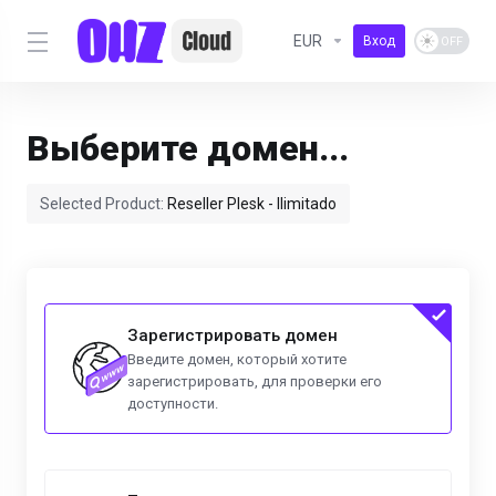
EUR
Вход
Выберите домен...
Selected Product:
Reseller Plesk - Ilimitado
Зарегистрировать домен
Введите домен, который хотите
зарегистрировать, для проверки его
доступности.