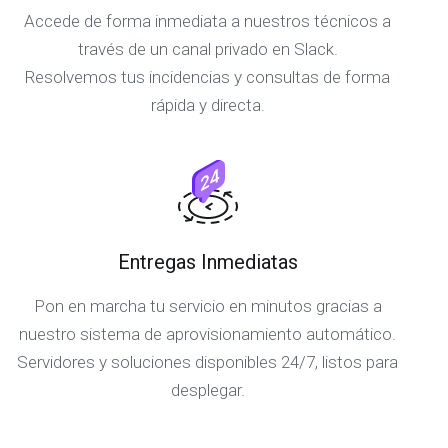
Accede de forma inmediata a nuestros técnicos a
través de un canal privado en Slack.
Resolvemos tus incidencias y consultas de forma
rápida y directa.
Entregas Inmediatas
Pon en marcha tu servicio en minutos gracias a
nuestro sistema de aprovisionamiento automático.
Servidores y soluciones disponibles 24/7, listos para
desplegar.