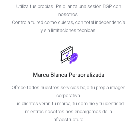
Utiliza tus propias IPs o lanza una sesión BGP con
nosotros.
Controla tu red como quieras, con total independencia
y sin limitaciones técnicas.
Marca Blanca Personalizada
Ofrece todos nuestros servicios bajo tu propia imagen
corporativa.
Tus clientes verán tu marca, tu dominio y tu identidad,
mientras nosotros nos encargamos de la
infraestructura.