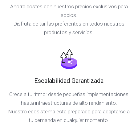
Ahorra costes con nuestros precios exclusivos para
socios.
Disfruta de tarifas preferentes en todos nuestros
productos y servicios.
Escalabilidad Garantizada
Crece a tu ritmo: desde pequeñas implementaciones
hasta infraestructuras de alto rendimiento.
Nuestro ecosistema está preparado para adaptarse a
tu demanda en cualquier momento.