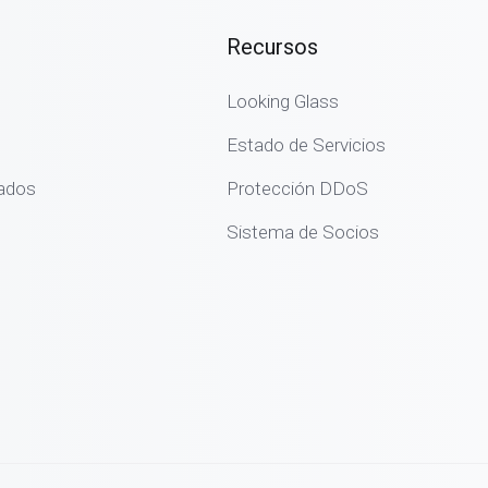
Recursos
Looking Glass
Estado de Servicios
cados
Protección DDoS
Sistema de Socios