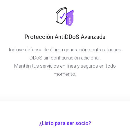
Protección AntiDDoS Avanzada
Incluye defensa de última generación contra ataques
DDoS sin configuración adicional.
Mantén tus servicios en línea y seguros en todo
momento.
¿Listo para ser socio?