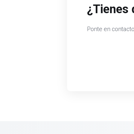
¿Tienes 
Ponte en contacto