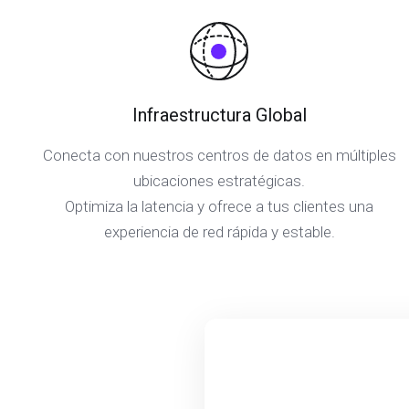
Infraestructura Global
Conecta con nuestros centros de datos en múltiples
ubicaciones estratégicas.
Optimiza la latencia y ofrece a tus clientes una
experiencia de red rápida y estable.