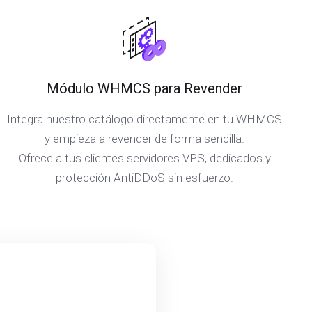
Módulo WHMCS para Revender
Integra nuestro catálogo directamente en tu WHMCS
y empieza a revender de forma sencilla.
Ofrece a tus clientes servidores VPS, dedicados y
protección AntiDDoS sin esfuerzo.