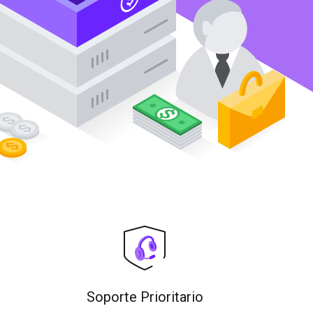
Soporte Prioritario