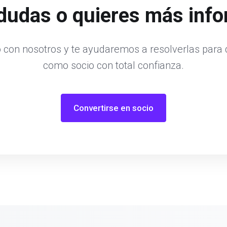
dudas o quieres más inf
 con nosotros y te ayudaremos a resolverlas para
como socio con total confianza.
Convertirse en socio