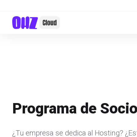
Programa de Soci
¿Tu empresa se dedica al Hosting? ¿Es