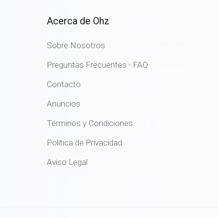
Acerca de Ohz
Sobre Nosotros
Preguntas Frecuentes - FAQ
Contacto
Anuncios
Términos y Condiciones
Política de Privacidad
Aviso Legal