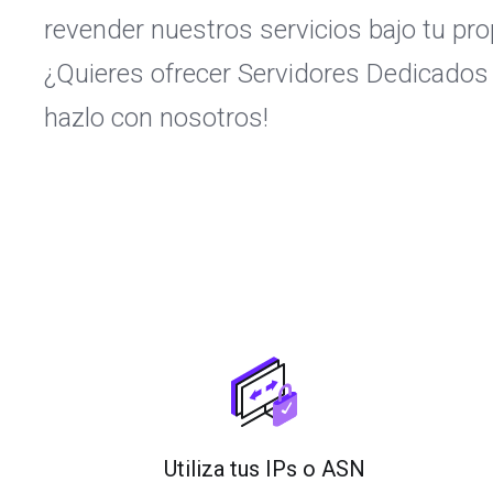
revender nuestros servicios bajo tu pr
¿Quieres ofrecer Servidores Dedicados
hazlo con nosotros!
Utiliza tus IPs o ASN