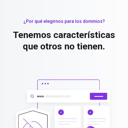
¿Por qué elegirnos para los dominios?
Tenemos características
que otros no tienen.