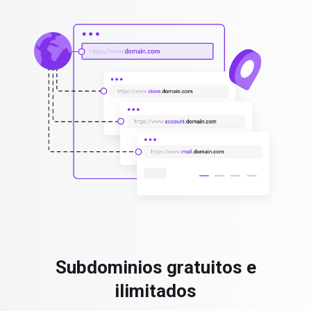
Subdominios gratuitos e
ilimitados