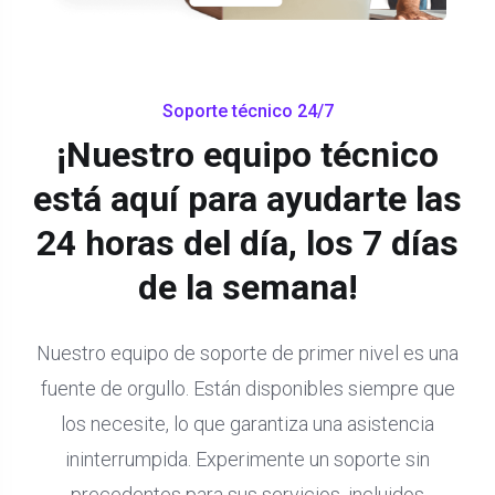
Soporte técnico 24/7
¡Nuestro equipo técnico
está aquí para ayudarte las
24 horas del día, los 7 días
de la semana!
Nuestro equipo de soporte de primer nivel es una
fuente de orgullo. Están disponibles siempre que
los necesite, lo que garantiza una asistencia
ininterrumpida. Experimente un soporte sin
precedentes para sus servicios, incluidos