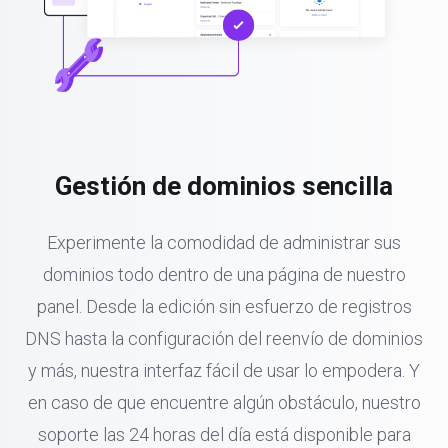
Gestión de dominios sencilla
Experimente la comodidad de administrar sus
dominios todo dentro de una página de nuestro
panel. Desde la edición sin esfuerzo de registros
DNS hasta la configuración del reenvío de dominios
y más, nuestra interfaz fácil de usar lo empodera. Y
en caso de que encuentre algún obstáculo, nuestro
soporte las 24 horas del día está disponible para