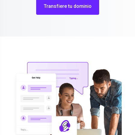
Transfiere tu dominio