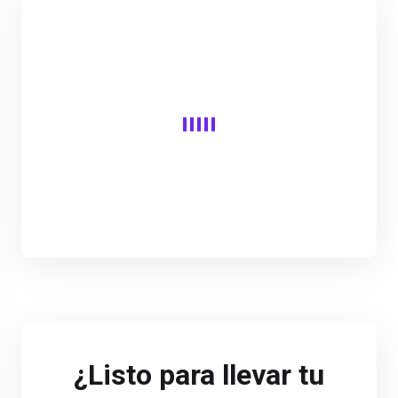
¿Listo para llevar tu