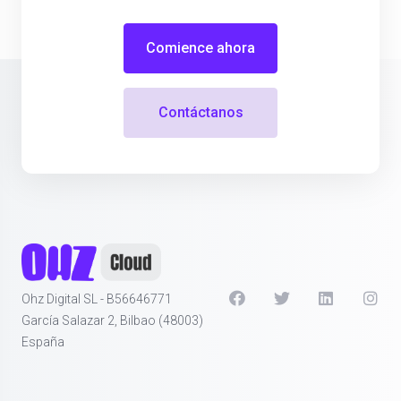
Comience ahora
Contáctanos
Ohz Digital SL - B56646771
García Salazar 2, Bilbao (48003)
España