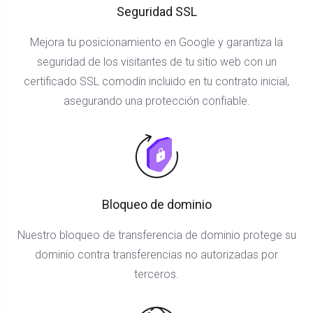
Seguridad SSL
Mejora tu posicionamiento en Google y garantiza la
seguridad de los visitantes de tu sitio web con un
certificado SSL comodín incluido en tu contrato inicial,
asegurando una protección confiable.
Bloqueo de dominio
Nuestro bloqueo de transferencia de dominio protege su
dominio contra transferencias no autorizadas por
terceros.