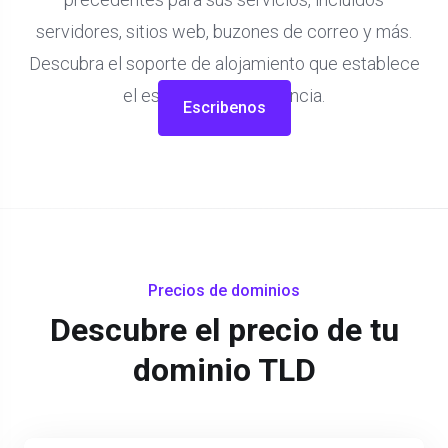
servidores, sitios web, buzones de correo y más.
Descubra el soporte de alojamiento que establece
el estándar de excelencia.
Escribenos
Precios de dominios
Descubre el precio de tu
dominio TLD