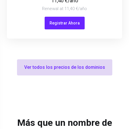
11,40 €/año
Renewal at 11,40 €/año
Registrar Ahora
Ver todos los precios de los dominios
Más que un nombre de