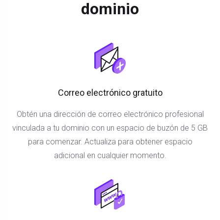
dominio
Correo electrónico gratuito
Obtén una dirección de correo electrónico profesional
vinculada a tu dominio con un espacio de buzón de 5 GB
para comenzar. Actualiza para obtener espacio
adicional en cualquier momento.