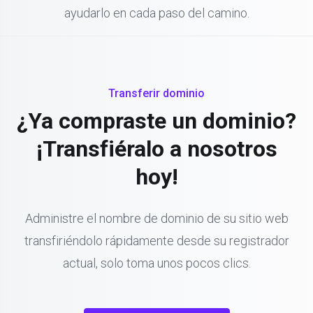
ayudarlo en cada paso del camino.
Transferir dominio
¿Ya compraste un dominio?
¡Transfiéralo a nosotros
hoy!
Administre el nombre de dominio de su sitio web
transfiriéndolo rápidamente desde su registrador
actual, solo toma unos pocos clics.