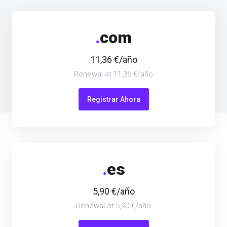
.
com
11,36 €/año
Renewal at 11,36 €/año
Registrar Ahora
.
es
5,90 €/año
Renewal at 5,90 €/año