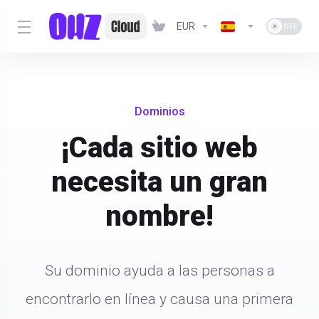
EUR
Dominios
¡Cada sitio web
necesita un gran
nombre!
Su dominio ayuda a las personas a
encontrarlo en línea y causa una primera