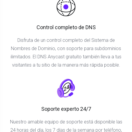
Control completo de DNS
Disfruta de un control completo del Sistema de
Nombres de Dominio, con soporte para subdominios
ilimitados. El DNS Anycast gratuito también lleva a tus
visitantes a tu sitio de la manera más rápida posible.
Soporte experto 24/7
Nuestro amable equipo de soporte está disponible las
24 horas del día, los 7 días de la semana por teléfono,