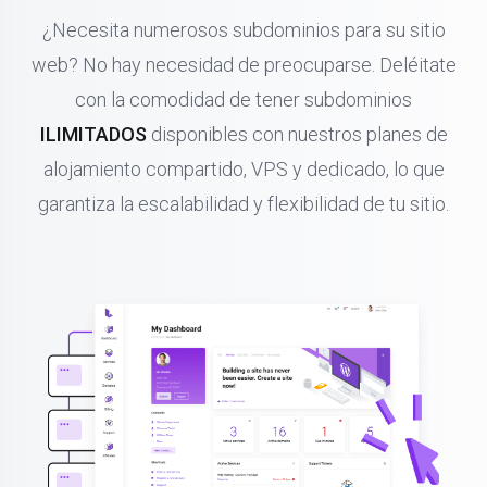
¿Necesita numerosos subdominios para su sitio
web? No hay necesidad de preocuparse. Deléitate
con la comodidad de tener subdominios
ILIMITADOS
disponibles con nuestros planes de
alojamiento compartido, VPS y dedicado, lo que
garantiza la escalabilidad y flexibilidad de tu sitio.