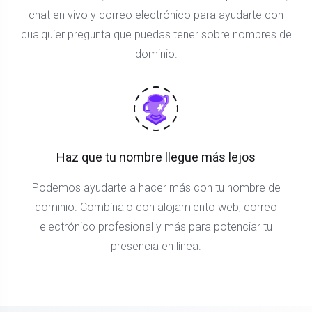
chat en vivo y correo electrónico para ayudarte con
cualquier pregunta que puedas tener sobre nombres de
dominio.
Haz que tu nombre llegue más lejos
Podemos ayudarte a hacer más con tu nombre de
dominio. Combínalo con alojamiento web, correo
electrónico profesional y más para potenciar tu
presencia en línea.