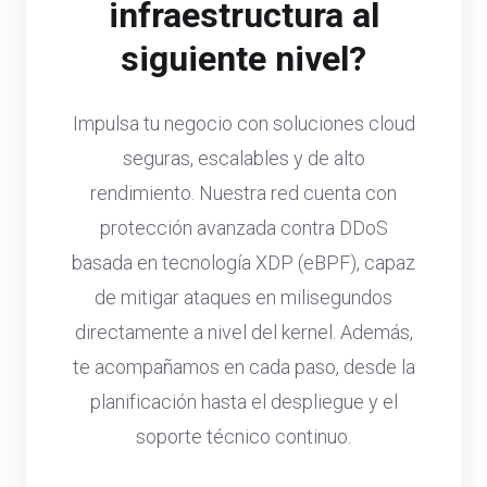
infraestructura al
siguiente nivel?
Impulsa tu negocio con soluciones cloud
seguras, escalables y de alto
rendimiento. Nuestra red cuenta con
protección avanzada contra DDoS
basada en tecnología XDP (eBPF), capaz
de mitigar ataques en milisegundos
directamente a nivel del kernel. Además,
te acompañamos en cada paso, desde la
planificación hasta el despliegue y el
soporte técnico continuo.