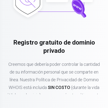
Registro gratuito de dominio
privado
Creemos que debería poder controlar la cantidad
de su información personal que se comparte en
línea. Nuestra Política de Privacidad de Dominio
WHOIS está incluida
SIN COSTO
(durante la vida
útil de su dominio) y se renovará automáticamente.