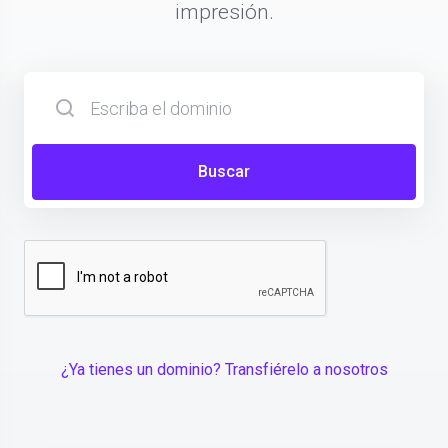
impresión.
Buscar
¿Ya tienes un dominio? Transfiérelo a nosotros