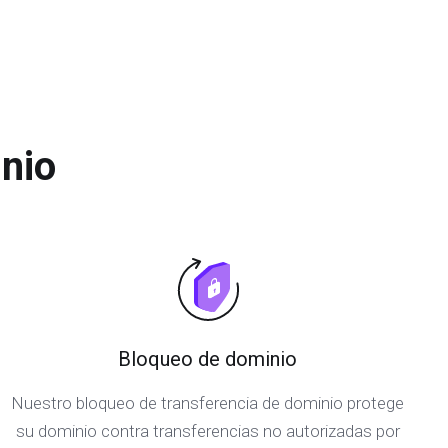
nio
Bloqueo de dominio
Nuestro bloqueo de transferencia de dominio protege
su dominio contra transferencias no autorizadas por