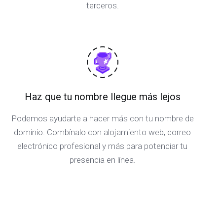
terceros.
Haz que tu nombre llegue más lejos
Podemos ayudarte a hacer más con tu nombre de
dominio. Combínalo con alojamiento web, correo
electrónico profesional y más para potenciar tu
presencia en línea.