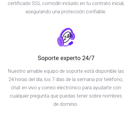
certificado SSL comodín incluido en tu contrato inicial,
asegurando una protección confiable.
Soporte experto 24/7
Nuestro amable equipo de soporte está disponible las
24 horas del día, los 7 días de la semana por teléfono,
chat en vivo y correo electrónico para ayudarte con
cualquier pregunta que puedas tener sobre nombres
de dominio.