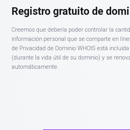
Registro gratuito de domi
Creemos que debería poder controlar la canti
información personal que se comparte en línea
de Privacidad de Dominio WHOIS está incluid
(durante la vida útil de su dominio) y se renov
automáticamente.