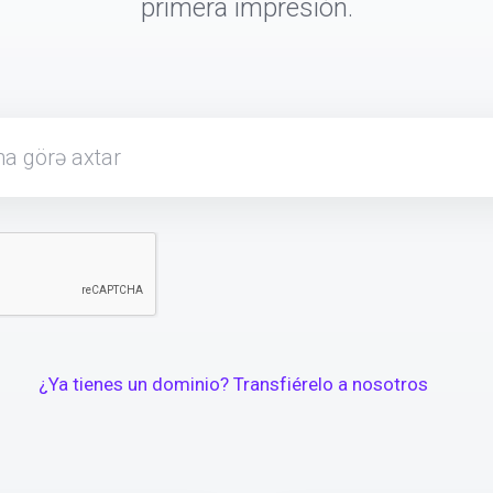
primera impresión.
¿Ya tienes un dominio? Transfiérelo a nosotros