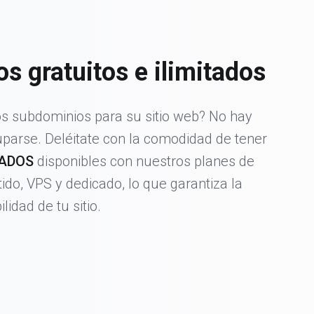
s gratuitos e ilimitados
 subdominios para su sitio web? No hay
parse. Deléitate con la comodidad de tener
TADOS
disponibles con nuestros planes de
do, VPS y dedicado, lo que garantiza la
ilidad de tu sitio.