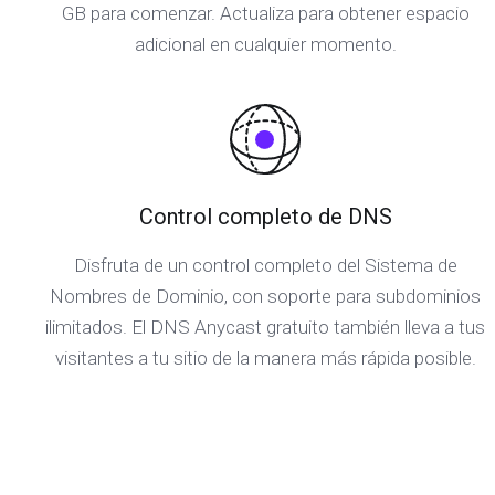
GB para comenzar. Actualiza para obtener espacio
adicional en cualquier momento.
Control completo de DNS
Disfruta de un control completo del Sistema de
Nombres de Dominio, con soporte para subdominios
ilimitados. El DNS Anycast gratuito también lleva a tus
visitantes a tu sitio de la manera más rápida posible.