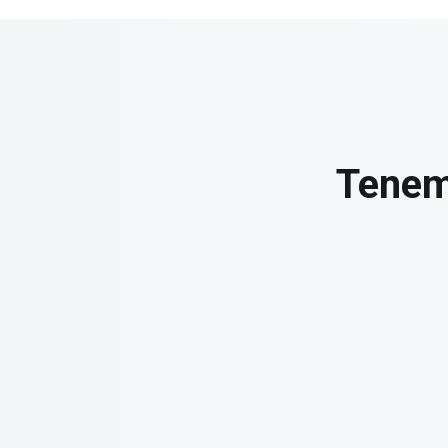
Tenemo