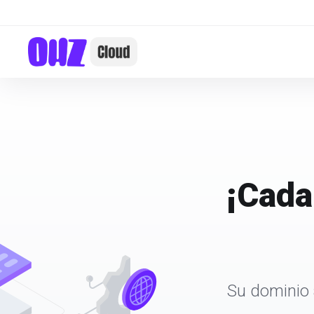
¡Cada
Su dominio 