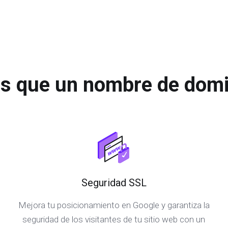
s que un nombre de domi
Seguridad SSL
Mejora tu posicionamiento en Google y garantiza la
seguridad de los visitantes de tu sitio web con un