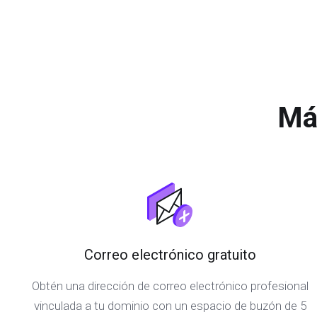
Má
Correo electrónico gratuito
Obtén una dirección de correo electrónico profesional
vinculada a tu dominio con un espacio de buzón de 5