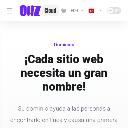
EUR
Dominios
¡Cada sitio web
necesita un gran
nombre!
Su dominio ayuda a las personas a
encontrarlo en línea y causa una primera