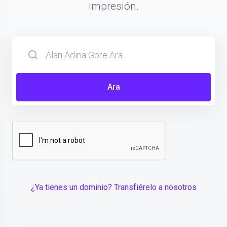
impresión.
Ara
¿Ya tienes un dominio? Transfiérelo a nosotros