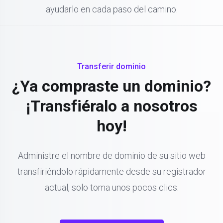
ayudarlo en cada paso del camino.
Transferir dominio
¿Ya compraste un dominio?
¡Transfiéralo a nosotros
hoy!
Administre el nombre de dominio de su sitio web
transfiriéndolo rápidamente desde su registrador
actual, solo toma unos pocos clics.