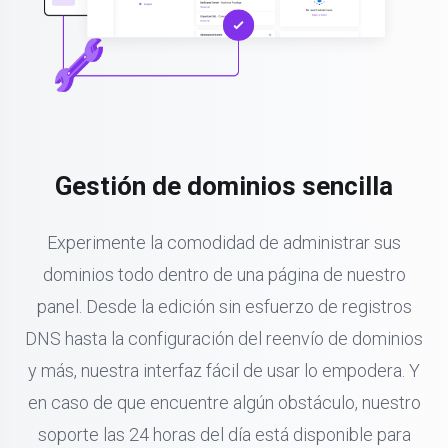
Gestión de dominios sencilla
Experimente la comodidad de administrar sus
dominios todo dentro de una página de nuestro
panel. Desde la edición sin esfuerzo de registros
DNS hasta la configuración del reenvío de dominios
y más, nuestra interfaz fácil de usar lo empodera. Y
en caso de que encuentre algún obstáculo, nuestro
soporte las 24 horas del día está disponible para