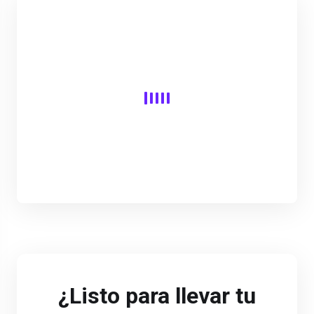
¿Listo para llevar tu