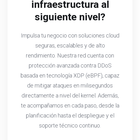
infraestructura al
siguiente nivel?
Impulsa tu negocio con soluciones cloud
seguras, escalables y de alto
rendimiento. Nuestra red cuenta con
protección avanzada contra DDoS
basada en tecnología XDP (eBPF), capaz
de mitigar ataques en milisegundos
directamente a nivel del kernel. Además,
te acompañamos en cada paso, desde la
planificación hasta el despliegue y el
soporte técnico continuo.