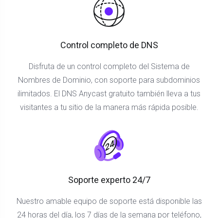
Control completo de DNS
Disfruta de un control completo del Sistema de
Nombres de Dominio, con soporte para subdominios
ilimitados. El DNS Anycast gratuito también lleva a tus
visitantes a tu sitio de la manera más rápida posible.
Soporte experto 24/7
Nuestro amable equipo de soporte está disponible las
24 horas del día, los 7 días de la semana por teléfono,