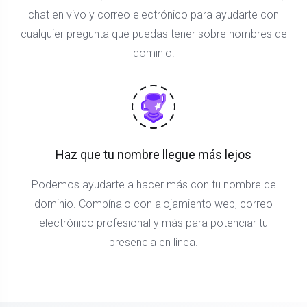
chat en vivo y correo electrónico para ayudarte con
cualquier pregunta que puedas tener sobre nombres de
dominio.
Haz que tu nombre llegue más lejos
Podemos ayudarte a hacer más con tu nombre de
dominio. Combínalo con alojamiento web, correo
electrónico profesional y más para potenciar tu
presencia en línea.