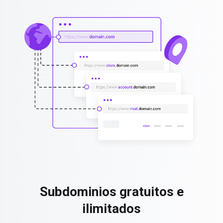
Subdominios gratuitos e
ilimitados