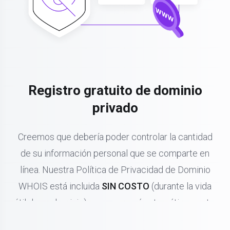
Registro gratuito de dominio
privado
Creemos que debería poder controlar la cantidad
de su información personal que se comparte en
línea. Nuestra Política de Privacidad de Dominio
WHOIS está incluida
SIN COSTO
(durante la vida
útil de su dominio) y se renovará automáticamente.