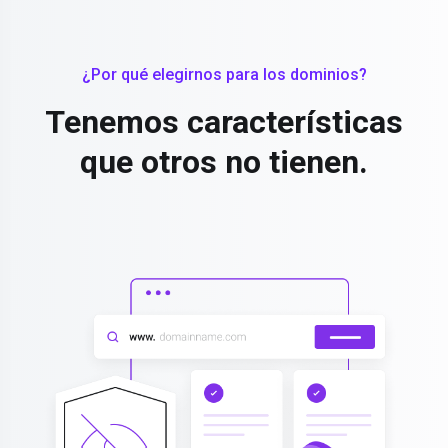
¿Por qué elegirnos para los dominios?
Tenemos características
que otros no tienen.