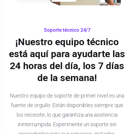
Soporte técnico 24/7
¡Nuestro equipo técnico
está aquí para ayudarte las
24 horas del día, los 7 días
de la semana!
Nuestro equipo de soporte de primer nivel es una
fuente de orgullo. Están disponibles siempre que
los necesite, lo que garantiza una asistencia
ininterrumpida. Experimente un soporte sin
precedentes para sus servicios, incluidos