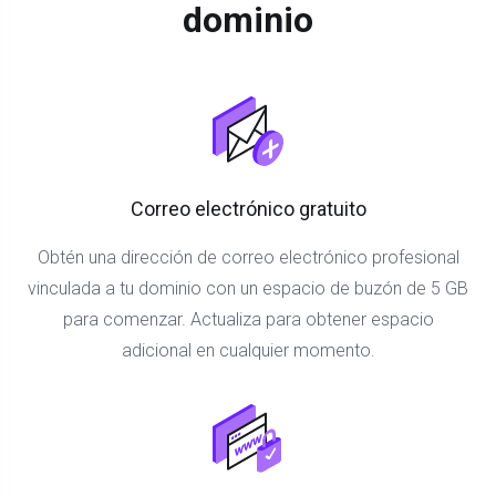
dominio
Correo electrónico gratuito
Obtén una dirección de correo electrónico profesional
vinculada a tu dominio con un espacio de buzón de 5 GB
para comenzar. Actualiza para obtener espacio
adicional en cualquier momento.