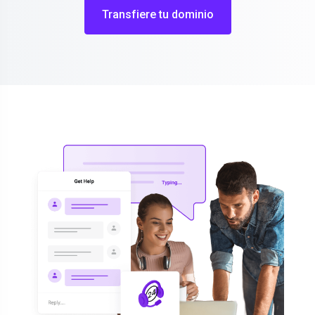
Transfiere tu dominio