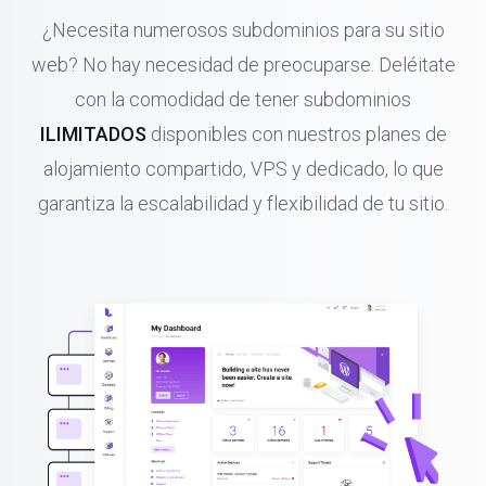
¿Necesita numerosos subdominios para su sitio
web? No hay necesidad de preocuparse. Deléitate
con la comodidad de tener subdominios
ILIMITADOS
disponibles con nuestros planes de
alojamiento compartido, VPS y dedicado, lo que
garantiza la escalabilidad y flexibilidad de tu sitio.