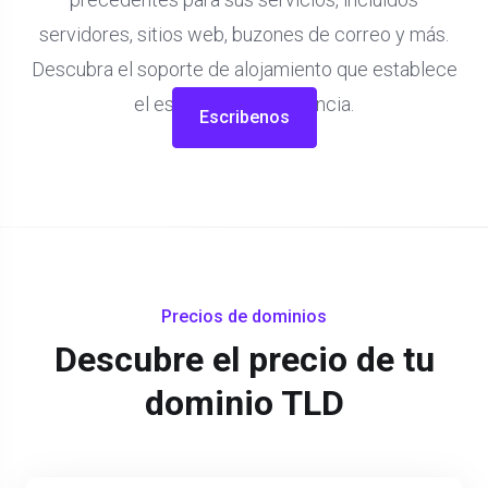
servidores, sitios web, buzones de correo y más.
Descubra el soporte de alojamiento que establece
el estándar de excelencia.
Escribenos
Precios de dominios
Descubre el precio de tu
dominio TLD