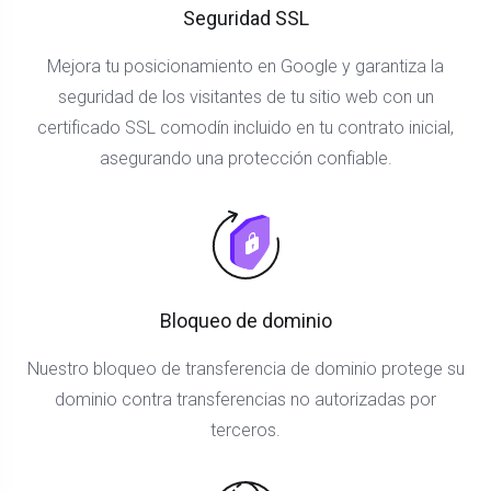
Seguridad SSL
Mejora tu posicionamiento en Google y garantiza la
seguridad de los visitantes de tu sitio web con un
certificado SSL comodín incluido en tu contrato inicial,
asegurando una protección confiable.
Bloqueo de dominio
Nuestro bloqueo de transferencia de dominio protege su
dominio contra transferencias no autorizadas por
terceros.