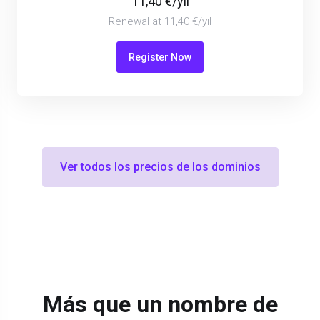
11,40 €/yıl
Renewal at 11,40 €/yıl
Register Now
Ver todos los precios de los dominios
Más que un nombre de