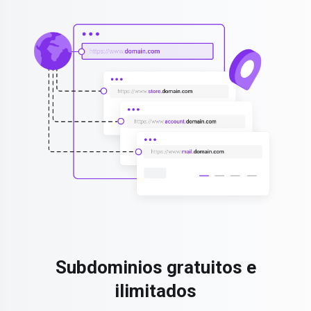
Subdominios gratuitos e
ilimitados