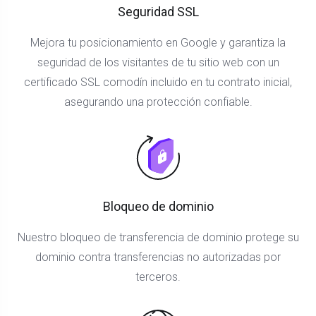
Seguridad SSL
Mejora tu posicionamiento en Google y garantiza la
seguridad de los visitantes de tu sitio web con un
certificado SSL comodín incluido en tu contrato inicial,
asegurando una protección confiable.
Bloqueo de dominio
Nuestro bloqueo de transferencia de dominio protege su
dominio contra transferencias no autorizadas por
terceros.