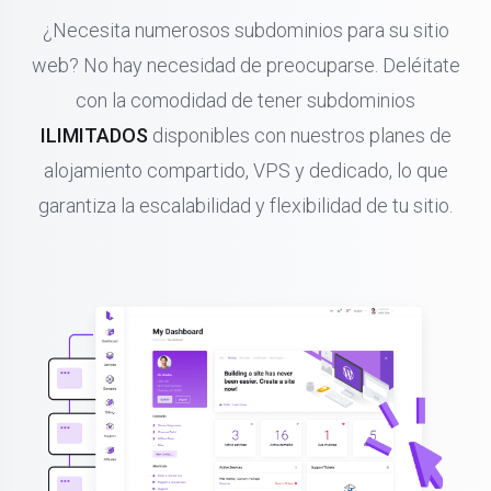
¿Necesita numerosos subdominios para su sitio
web? No hay necesidad de preocuparse. Deléitate
con la comodidad de tener subdominios
ILIMITADOS
disponibles con nuestros planes de
alojamiento compartido, VPS y dedicado, lo que
garantiza la escalabilidad y flexibilidad de tu sitio.