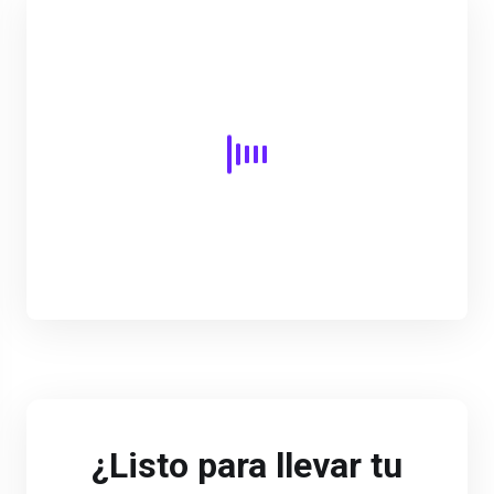
¿Listo para llevar tu