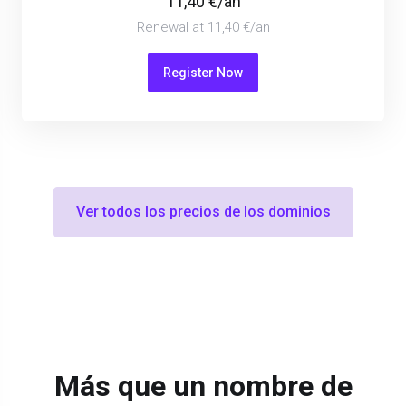
11,40 €/an
Renewal at 11,40 €/an
Register Now
Ver todos los precios de los dominios
Más que un nombre de