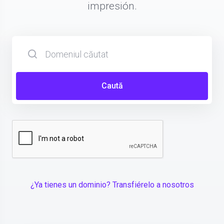
impresión.
Caută
¿Ya tienes un dominio? Transfiérelo a nosotros