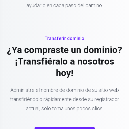
ayudarlo en cada paso del camino.
Transferir dominio
¿Ya compraste un dominio?
¡Transfiéralo a nosotros
hoy!
Administre el nombre de dominio de su sitio web
transfiriéndolo rápidamente desde su registrador
actual, solo toma unos pocos clics.