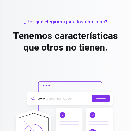
¿Por qué elegirnos para los dominios?
Tenemos características
que otros no tienen.