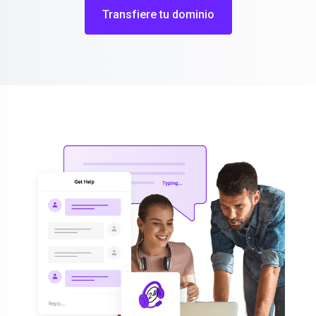
Transfiere tu dominio