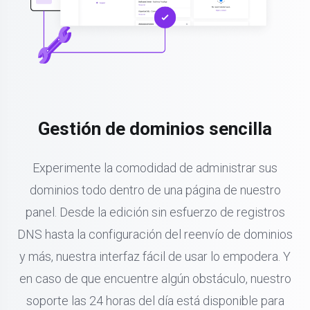
Gestión de dominios sencilla
Experimente la comodidad de administrar sus
dominios todo dentro de una página de nuestro
panel. Desde la edición sin esfuerzo de registros
DNS hasta la configuración del reenvío de dominios
y más, nuestra interfaz fácil de usar lo empodera. Y
en caso de que encuentre algún obstáculo, nuestro
soporte las 24 horas del día está disponible para