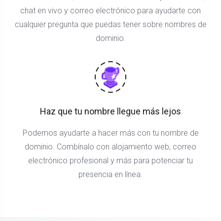
chat en vivo y correo electrónico para ayudarte con
cualquier pregunta que puedas tener sobre nombres de
dominio.
Haz que tu nombre llegue más lejos
Podemos ayudarte a hacer más con tu nombre de
dominio. Combínalo con alojamiento web, correo
electrónico profesional y más para potenciar tu
presencia en línea.