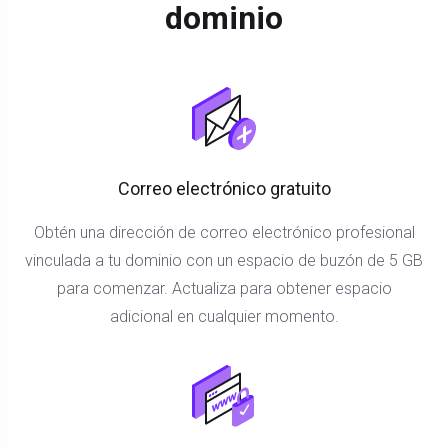
dominio
Correo electrónico gratuito
Obtén una dirección de correo electrónico profesional
vinculada a tu dominio con un espacio de buzón de 5 GB
para comenzar. Actualiza para obtener espacio
adicional en cualquier momento.