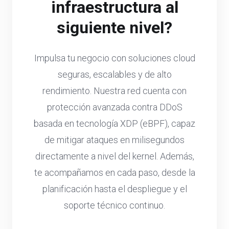
infraestructura al
siguiente nivel?
Impulsa tu negocio con soluciones cloud
seguras, escalables y de alto
rendimiento. Nuestra red cuenta con
protección avanzada contra DDoS
basada en tecnología XDP (eBPF), capaz
de mitigar ataques en milisegundos
directamente a nivel del kernel. Además,
te acompañamos en cada paso, desde la
planificación hasta el despliegue y el
soporte técnico continuo.