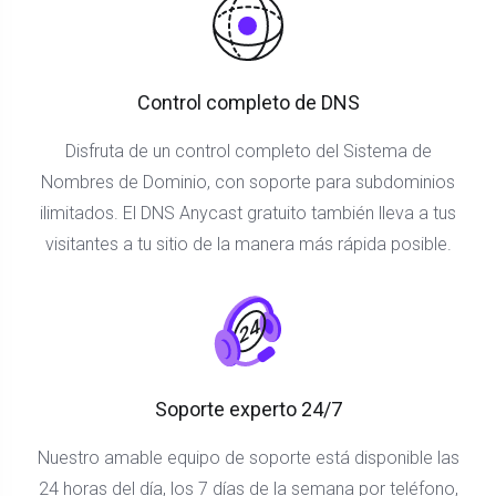
Control completo de DNS
Disfruta de un control completo del Sistema de
Nombres de Dominio, con soporte para subdominios
ilimitados. El DNS Anycast gratuito también lleva a tus
visitantes a tu sitio de la manera más rápida posible.
Soporte experto 24/7
Nuestro amable equipo de soporte está disponible las
24 horas del día, los 7 días de la semana por teléfono,