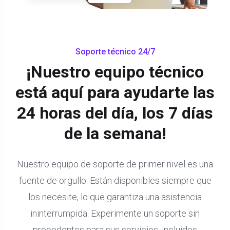
Soporte técnico 24/7
¡Nuestro equipo técnico
está aquí para ayudarte las
24 horas del día, los 7 días
de la semana!
Nuestro equipo de soporte de primer nivel es una
fuente de orgullo. Están disponibles siempre que
los necesite, lo que garantiza una asistencia
ininterrumpida. Experimente un soporte sin
precedentes para sus servicios, incluidos