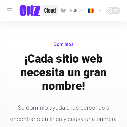
EUR
Dominios
¡Cada sitio web
necesita un gran
nombre!
Su dominio ayuda a las personas a
encontrarlo en línea y causa una primera