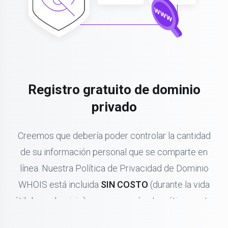
Registro gratuito de dominio
privado
Creemos que debería poder controlar la cantidad
de su información personal que se comparte en
línea. Nuestra Política de Privacidad de Dominio
WHOIS está incluida
SIN COSTO
(durante la vida
útil de su dominio) y se renovará automáticamente.