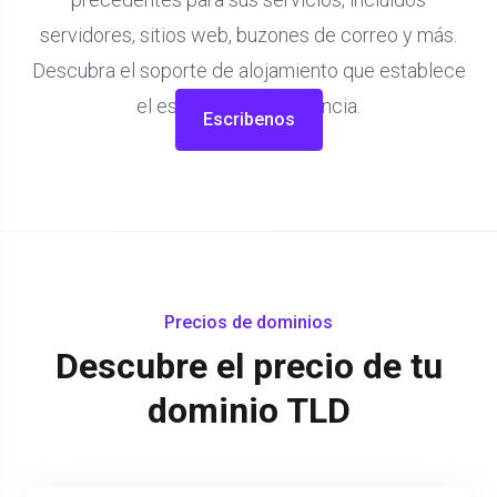
servidores, sitios web, buzones de correo y más.
Descubra el soporte de alojamiento que establece
el estándar de excelencia.
Escribenos
Precios de dominios
Descubre el precio de tu
dominio TLD