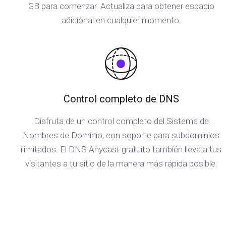
GB para comenzar. Actualiza para obtener espacio
adicional en cualquier momento.
Control completo de DNS
Disfruta de un control completo del Sistema de
Nombres de Dominio, con soporte para subdominios
ilimitados. El DNS Anycast gratuito también lleva a tus
visitantes a tu sitio de la manera más rápida posible.