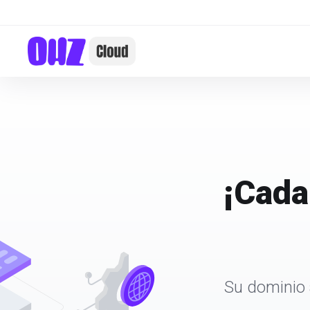
¡Cada
Su dominio 