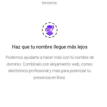
terceros.
Haz que tu nombre llegue más lejos
Podemos ayudarte a hacer más con tu nombre de
dominio. Combínalo con alojamiento web, correo
electrónico profesional y más para potenciar tu
presencia en línea.