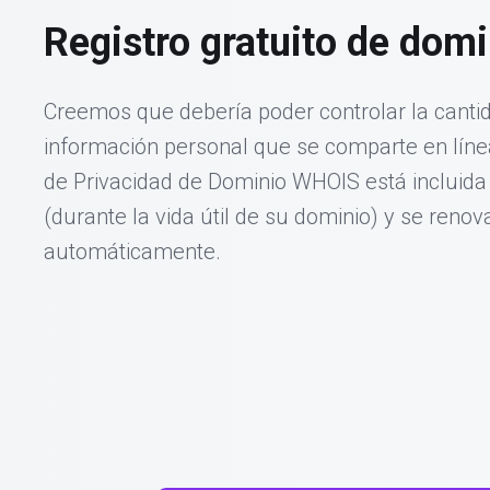
Registro gratuito de domi
Creemos que debería poder controlar la canti
información personal que se comparte en línea
de Privacidad de Dominio WHOIS está incluid
(durante la vida útil de su dominio) y se renov
automáticamente.