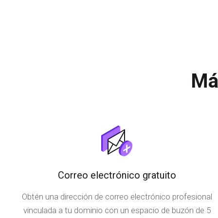
Má
Correo electrónico gratuito
Obtén una dirección de correo electrónico profesional
vinculada a tu dominio con un espacio de buzón de 5