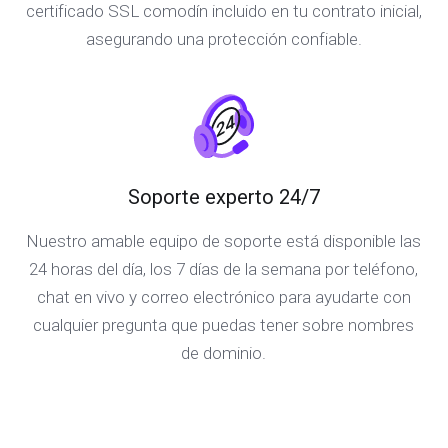
certificado SSL comodín incluido en tu contrato inicial,
asegurando una protección confiable.
Soporte experto 24/7
Nuestro amable equipo de soporte está disponible las
24 horas del día, los 7 días de la semana por teléfono,
chat en vivo y correo electrónico para ayudarte con
cualquier pregunta que puedas tener sobre nombres
de dominio.