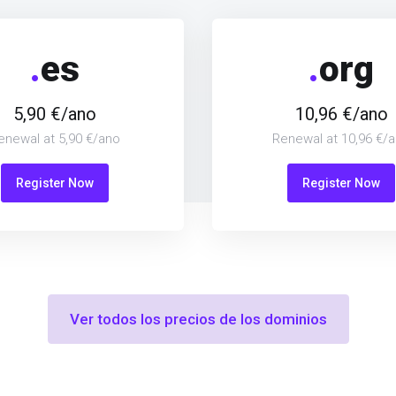
.
es
.
org
5,90 €/ano
10,96 €/ano
enewal at 5,90 €/ano
Renewal at 10,96 €/
Register Now
Register Now
Ver todos los precios de los dominios