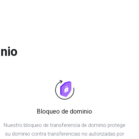
nio
Bloqueo de dominio
Nuestro bloqueo de transferencia de dominio protege
su dominio contra transferencias no autorizadas por