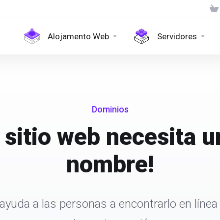
Alojamento Web
Servidores
Dominios
 sitio web necesita u
nombre!
ayuda a las personas a encontrarlo en línea