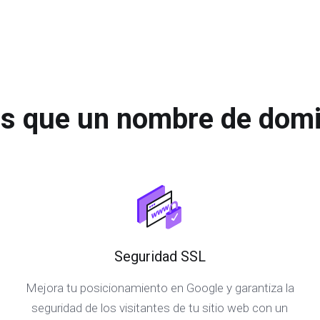
s que un nombre de domi
Seguridad SSL
Mejora tu posicionamiento en Google y garantiza la
seguridad de los visitantes de tu sitio web con un