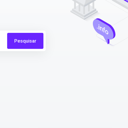
Pesquisar