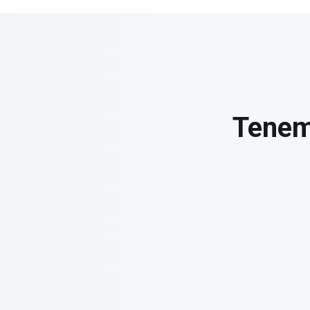
Tenemo