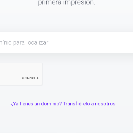
primera impresión.
¿Ya tienes un dominio? Transfiérelo a nosotros