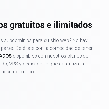
s gratuitos e ilimitados
 subdominios para su sitio web? No hay
parse. Deléitate con la comodidad de tener
TADOS
disponibles con nuestros planes de
do, VPS y dedicado, lo que garantiza la
ilidad de tu sitio.