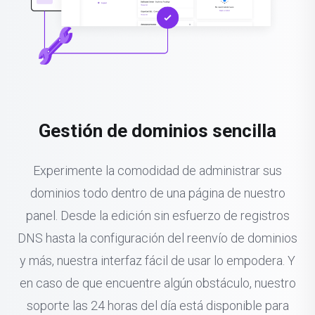
Gestión de dominios sencilla
Experimente la comodidad de administrar sus
dominios todo dentro de una página de nuestro
panel. Desde la edición sin esfuerzo de registros
DNS hasta la configuración del reenvío de dominios
y más, nuestra interfaz fácil de usar lo empodera. Y
en caso de que encuentre algún obstáculo, nuestro
soporte las 24 horas del día está disponible para