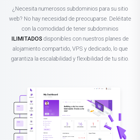
¿Necesita numerosos subdominios para su sitio
web? No hay necesidad de preocuparse. Deléitate
con la comodidad de tener subdominios
ILIMITADOS
disponibles con nuestros planes de
alojamiento compartido, VPS y dedicado, lo que
garantiza la escalabilidad y flexibilidad de tu sitio.