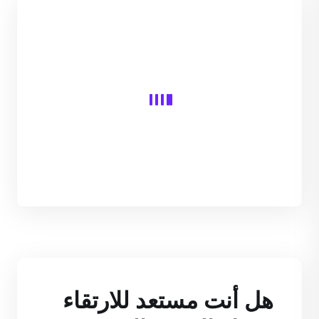
هل أنت مستعد للارتقاء