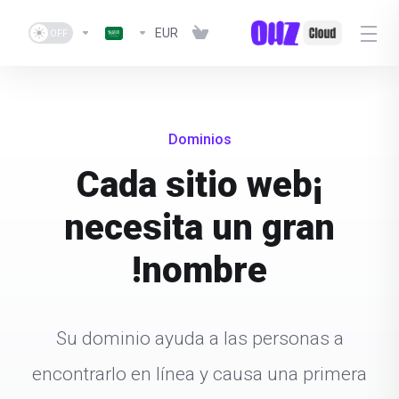
EUR
Dominios
¡Cada sitio web
necesita un gran
nombre!
Su dominio ayuda a las personas a
encontrarlo en línea y causa una primera