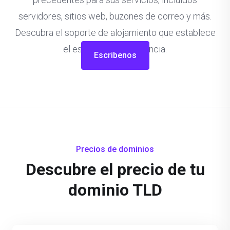
servidores, sitios web, buzones de correo y más.
Descubra el soporte de alojamiento que establece
el estándar de excelencia.
Escribenos
Precios de dominios
Descubre el precio de tu
dominio TLD