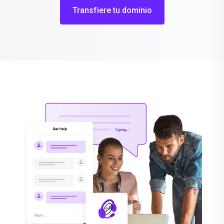
Transfiere tu dominio