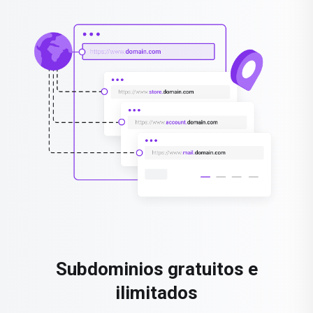
Subdominios gratuitos e
ilimitados