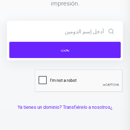
impresión.
بحث
¿Ya tienes un dominio? Transfiérelo a nosotros