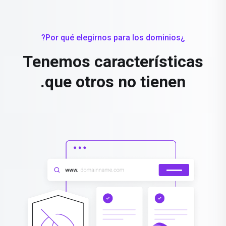
¿Por qué elegirnos para los dominios?
Tenemos características
que otros no tienen.