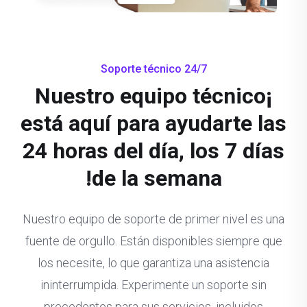
Soporte técnico 24/7
¡Nuestro equipo técnico
está aquí para ayudarte las
24 horas del día, los 7 días
de la semana!
Nuestro equipo de soporte de primer nivel es una
fuente de orgullo. Están disponibles siempre que
los necesite, lo que garantiza una asistencia
ininterrumpida. Experimente un soporte sin
precedentes para sus servicios, incluidos