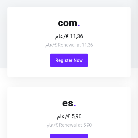
com
.
11,36 €/عام
Renewal at 11,36 €/عام
Register Now
es
.
5,90 €/عام
Renewal at 5,90 €/عام