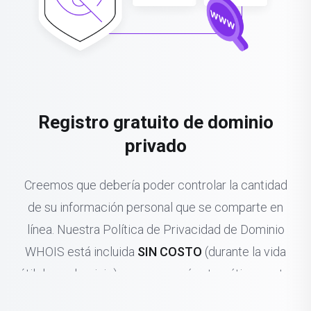
Registro gratuito de dominio
privado
Creemos que debería poder controlar la cantidad
de su información personal que se comparte en
línea. Nuestra Política de Privacidad de Dominio
WHOIS está incluida
SIN COSTO
(durante la vida
útil de su dominio) y se renovará automáticamente.