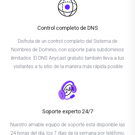
Control completo de DNS
Disfruta de un control completo del Sistema de
Nombres de Dominio, con soporte para subdominios
ilimitados. El DNS Anycast gratuito también lleva a tus
visitantes a tu sitio de la manera más rápida posible.
Soporte experto 24/7
Nuestro amable equipo de soporte está disponible las
24 horas del día, los 7 días de la semana por teléfono,