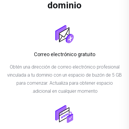
dominio
Correo electrónico gratuito
Obtén una dirección de correo electrónico profesional
vinculada a tu dominio con un espacio de buzón de 5 GB
para comenzar. Actualiza para obtener espacio
adicional en cualquier momento.