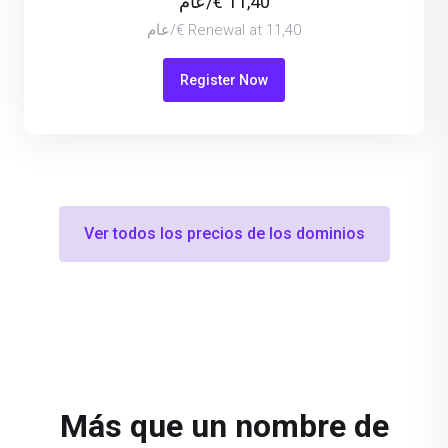
11,40 €/عام
Renewal at 11,40 €/عام
Register Now
Ver todos los precios de los dominios
Más que un nombre de