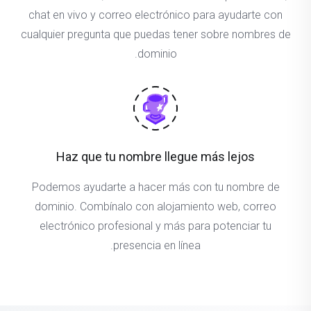
chat en vivo y correo electrónico para ayudarte con
cualquier pregunta que puedas tener sobre nombres de
dominio.
Haz que tu nombre llegue más lejos
Podemos ayudarte a hacer más con tu nombre de
dominio. Combínalo con alojamiento web, correo
electrónico profesional y más para potenciar tu
presencia en línea.