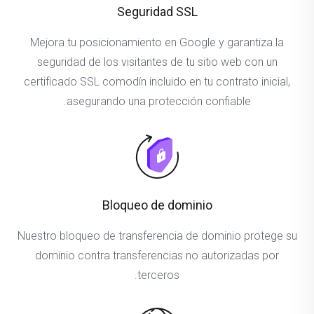
Seguridad SSL
Mejora tu posicionamiento en Google y garantiza la
seguridad de los visitantes de tu sitio web con un
certificado SSL comodín incluido en tu contrato inicial,
asegurando una protección confiable.
Bloqueo de dominio
Nuestro bloqueo de transferencia de dominio protege su
dominio contra transferencias no autorizadas por
terceros.