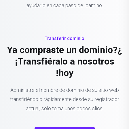
ayudarlo en cada paso del camino.
Transferir dominio
¿Ya compraste un dominio?
¡Transfiéralo a nosotros
hoy!
Administre el nombre de dominio de su sitio web
transfiriéndolo rápidamente desde su registrador
actual, solo toma unos pocos clics.