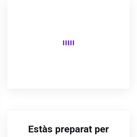
Estàs preparat per