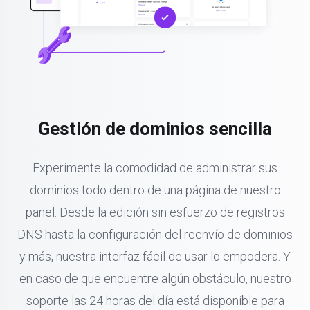
Gestión de dominios sencilla
Experimente la comodidad de administrar sus
dominios todo dentro de una página de nuestro
panel. Desde la edición sin esfuerzo de registros
DNS hasta la configuración del reenvío de dominios
y más, nuestra interfaz fácil de usar lo empodera. Y
en caso de que encuentre algún obstáculo, nuestro
soporte las 24 horas del día está disponible para