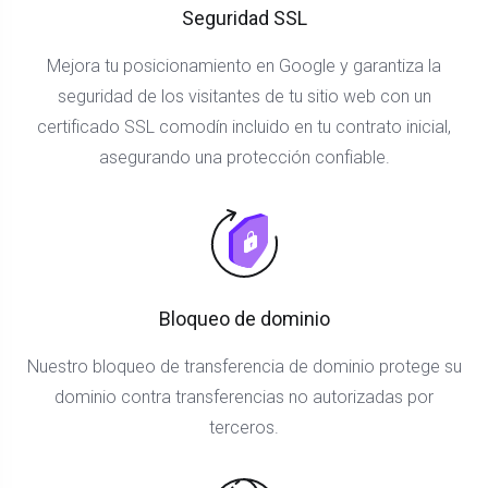
Seguridad SSL
Mejora tu posicionamiento en Google y garantiza la
seguridad de los visitantes de tu sitio web con un
certificado SSL comodín incluido en tu contrato inicial,
asegurando una protección confiable.
Bloqueo de dominio
Nuestro bloqueo de transferencia de dominio protege su
dominio contra transferencias no autorizadas por
terceros.