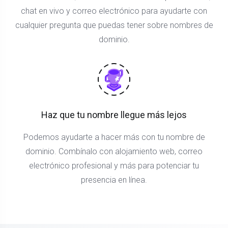
chat en vivo y correo electrónico para ayudarte con
cualquier pregunta que puedas tener sobre nombres de
dominio.
Haz que tu nombre llegue más lejos
Podemos ayudarte a hacer más con tu nombre de
dominio. Combínalo con alojamiento web, correo
electrónico profesional y más para potenciar tu
presencia en línea.