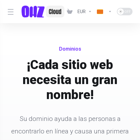
EUR
Dominios
¡Cada sitio web
necesita un gran
nombre!
Su dominio ayuda a las personas a
encontrarlo en línea y causa una primera