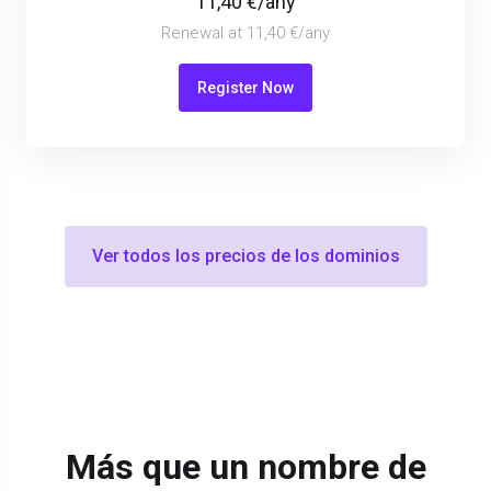
11,40 €/any
Renewal at 11,40 €/any
Register Now
Ver todos los precios de los dominios
Más que un nombre de