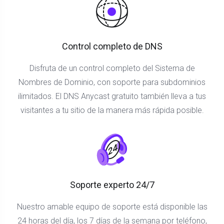
Control completo de DNS
Disfruta de un control completo del Sistema de
Nombres de Dominio, con soporte para subdominios
ilimitados. El DNS Anycast gratuito también lleva a tus
visitantes a tu sitio de la manera más rápida posible.
Soporte experto 24/7
Nuestro amable equipo de soporte está disponible las
24 horas del día, los 7 días de la semana por teléfono,