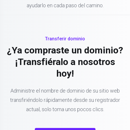
ayudarlo en cada paso del camino.
Transferir dominio
¿Ya compraste un dominio?
¡Transfiéralo a nosotros
hoy!
Administre el nombre de dominio de su sitio web
transfiriéndolo rápidamente desde su registrador
actual, solo toma unos pocos clics.