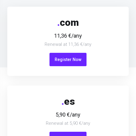
.
com
11,36 €/any
Renewal at 11,36 €/any
Register Now
.
es
5,90 €/any
Renewal at 5,90 €/any