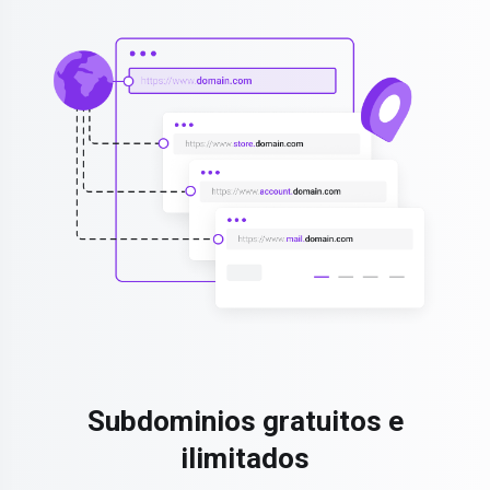
Subdominios gratuitos e
ilimitados