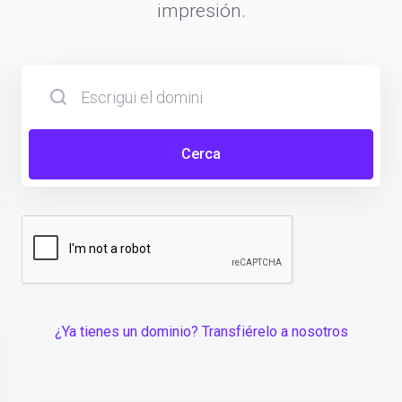
impresión.
Cerca
¿Ya tienes un dominio? Transfiérelo a nosotros