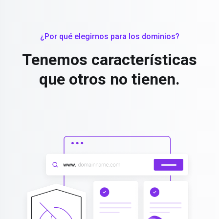
¿Por qué elegirnos para los dominios?
Tenemos características
que otros no tienen.