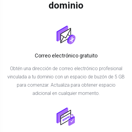
dominio
Correo electrónico gratuito
Obtén una dirección de correo electrónico profesional
vinculada a tu dominio con un espacio de buzón de 5 GB
para comenzar. Actualiza para obtener espacio
adicional en cualquier momento.