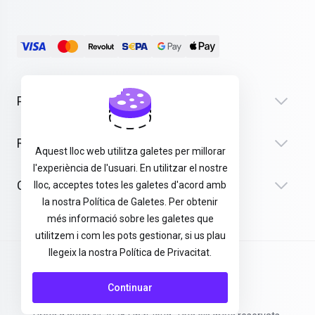
Products
Recursos
Aquest lloc web utilitza galetes per millorar
l'experiència de l'usuari. En utilitzar el nostre
Company
lloc, acceptes totes les galetes d'acord amb
la nostra Política de Galetes. Per obtenir
més informació sobre les galetes que
utilitzem i com les pots gestionar, si us plau
llegeix la nostra Política de Privacitat.
Termes i Condicions
Continuar