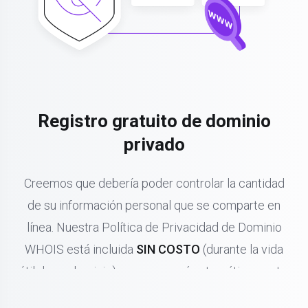
Registro gratuito de dominio
privado
Creemos que debería poder controlar la cantidad
de su información personal que se comparte en
línea. Nuestra Política de Privacidad de Dominio
WHOIS está incluida
SIN COSTO
(durante la vida
útil de su dominio) y se renovará automáticamente.