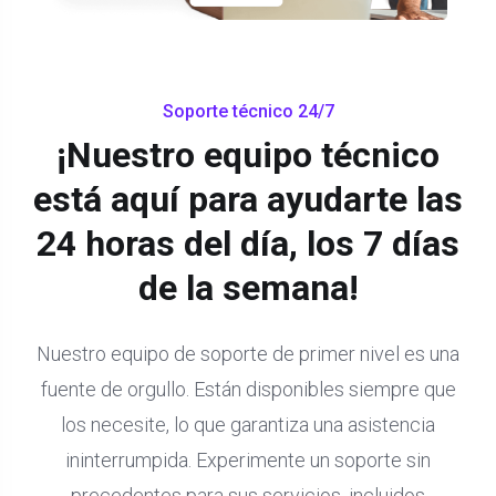
Soporte técnico 24/7
¡Nuestro equipo técnico
está aquí para ayudarte las
24 horas del día, los 7 días
de la semana!
Nuestro equipo de soporte de primer nivel es una
fuente de orgullo. Están disponibles siempre que
los necesite, lo que garantiza una asistencia
ininterrumpida. Experimente un soporte sin
precedentes para sus servicios, incluidos