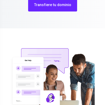
Transfiere tu dominio