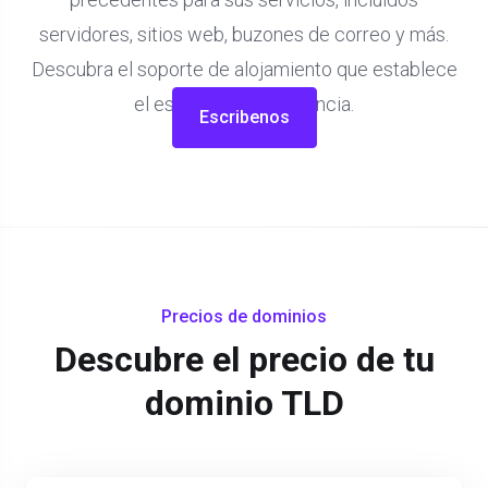
servidores, sitios web, buzones de correo y más.
Descubra el soporte de alojamiento que establece
el estándar de excelencia.
Escribenos
Precios de dominios
Descubre el precio de tu
dominio TLD