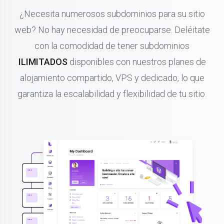
¿Necesita numerosos subdominios para su sitio
web? No hay necesidad de preocuparse. Deléitate
con la comodidad de tener subdominios
ILIMITADOS
disponibles con nuestros planes de
alojamiento compartido, VPS y dedicado, lo que
garantiza la escalabilidad y flexibilidad de tu sitio.