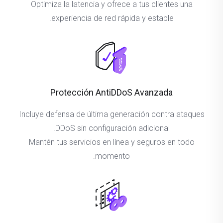
Optimiza la latencia y ofrece a tus clientes una
experiencia de red rápida y estable.
Protección AntiDDoS Avanzada
Incluye defensa de última generación contra ataques
DDoS sin configuración adicional.
Mantén tus servicios en línea y seguros en todo
momento.