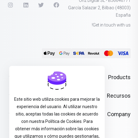
Ohz Digital SL - B56646771
García Salazar 2, Bilbao (48003)
España
Get in touch with us!
Products
Recursos
Este sitio web utiliza cookies para mejorar la
experiencia del usuario. Al utilizar nuestro
Company
sitio, aceptas todas las cookies de acuerdo
con nuestra Política de Cookies. Para
obtener más información sobre las cookies
que utilizamos y cómo puedes gestionarlas,