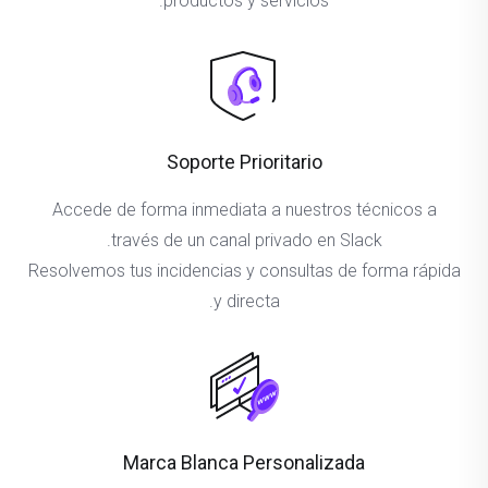
productos y servicios.
Soporte Prioritario
Accede de forma inmediata a nuestros técnicos a
través de un canal privado en Slack.
Resolvemos tus incidencias y consultas de forma rápida
y directa.
Marca Blanca Personalizada