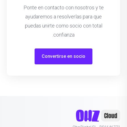
Ponte en contacto con nosotros y te
ayudaremos a resolverlas para que
puedas unirte como socio con total
confianza.
Convertirse en socio