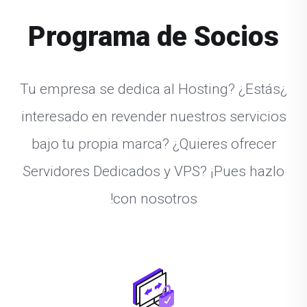
Programa de Socios
¿Tu empresa se dedica al Hosting? ¿Estás
interesado en revender nuestros servicios
bajo tu propia marca? ¿Quieres ofrecer
Servidores Dedicados y VPS? ¡Pues hazlo
con nosotros!