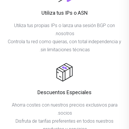
Utiliza tus IPs o ASN
Utiliza tus propias IPs o lanza una sesión BGP con
nosotros.
Controla tu red como quieras, con total independencia y
sin limitaciones técnicas.
Descuentos Especiales
Ahorra costes con nuestros precios exclusivos para
socios.
Disfruta de tarifas preferentes en todos nuestros