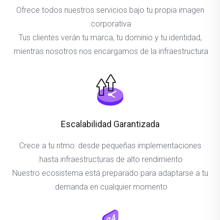
Ofrece todos nuestros servicios bajo tu propia imagen
corporativa.
Tus clientes verán tu marca, tu dominio y tu identidad,
mientras nosotros nos encargamos de la infraestructura.
Escalabilidad Garantizada
Crece a tu ritmo: desde pequeñas implementaciones
hasta infraestructuras de alto rendimiento.
Nuestro ecosistema está preparado para adaptarse a tu
demanda en cualquier momento.