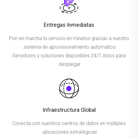
Entregas Inmediatas
Pon en marcha tu servicio en minutos gracias a nuestro
sistema de aprovisionamiento automático.
Servidores y soluciones disponibles 24/7, listos para
desplegar.
Infraestructura Global
Conecta con nuestros centros de datos en múltiples
ubicaciones estratégicas.