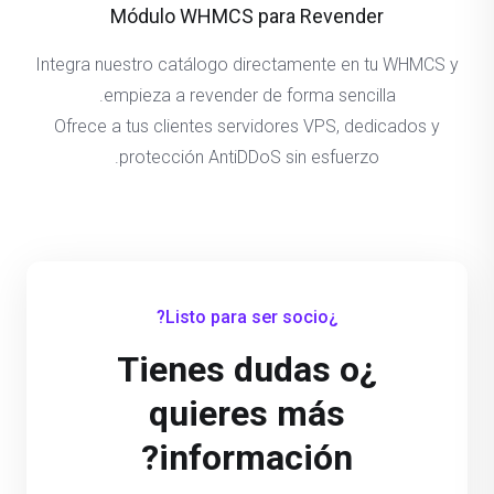
Módulo WHMCS para Revender
Integra nuestro catálogo directamente en tu WHMCS y
empieza a revender de forma sencilla.
Ofrece a tus clientes servidores VPS, dedicados y
protección AntiDDoS sin esfuerzo.
¿Listo para ser socio?
¿Tienes dudas o
quieres más
información?