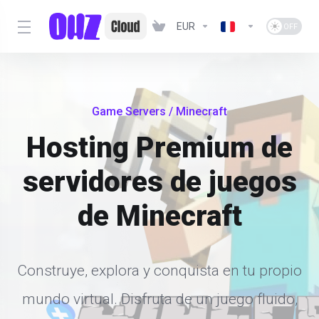
EUR
Game Servers
/ Minecraft
Hosting Premium de
servidores de juegos
de Minecraft
Construye, explora y conquista en tu propio
mundo virtual. Disfruta de un juego fluido,