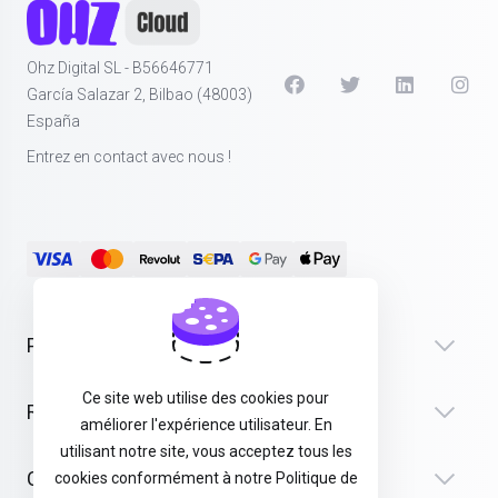
Ohz Digital SL - B56646771
García Salazar 2, Bilbao (48003)
España
Entrez en contact avec nous !
Produits
Ce site web utilise des cookies pour
Recursos
améliorer l'expérience utilisateur. En
utilisant notre site, vous acceptez tous les
Company
cookies conformément à notre Politique de