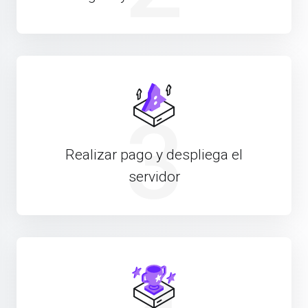
3
Realizar pago y despliega el
servidor