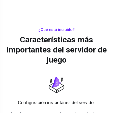
¿Qué está incluido?
Características más
importantes del servidor de
juego
Configuración instantánea del servidor