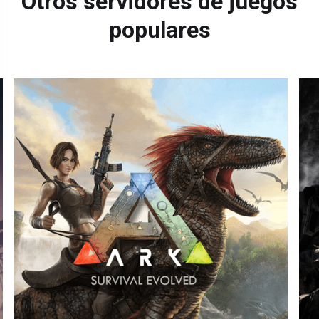
Otros servidores de juegos
populares