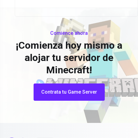
Comience ahora
¡Comienza hoy mismo a
alojar tu servidor de
Minecraft!
Contrata tu Game Server