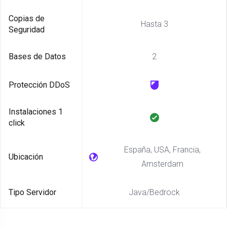
Copias de
Hasta 3
Seguridad
Bases de Datos
2
Protección DDoS
Instalaciones 1
click
España, USA, Francia,
Ubicación
Amsterdam
Tipo Servidor
Java/Bedrock