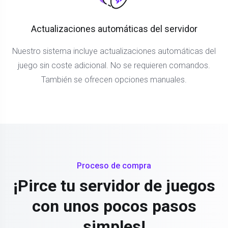
Actualizaciones automáticas del servidor
Nuestro sistema incluye actualizaciones automáticas del
juego sin coste adicional. No se requieren comandos.
También se ofrecen opciones manuales.
Proceso de compra
¡Pirce tu servidor de juegos
con unos pocos pasos
simples!