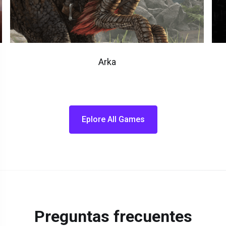
Arka
Eplore All Games
Preguntas frecuentes