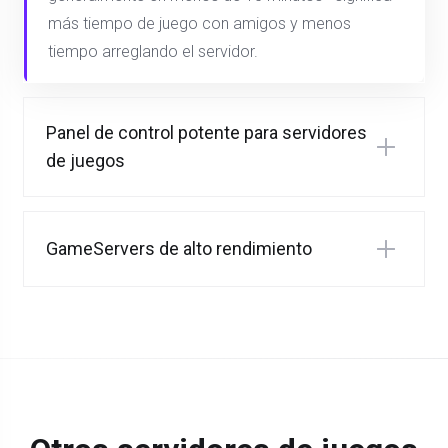
más tiempo de juego con amigos y menos
tiempo arreglando el servidor.
Panel de control potente para servidores
de juegos
GameServers de alto rendimiento