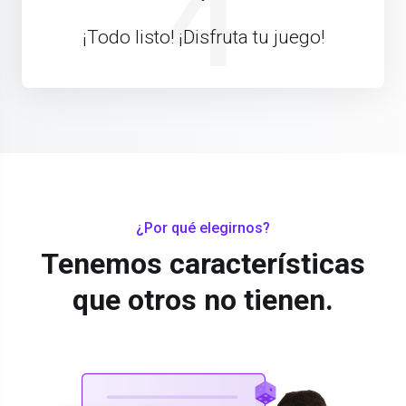
4
¡Todo listo! ¡Disfruta tu juego!
¿Por qué elegirnos?
Tenemos características
que otros no tienen.