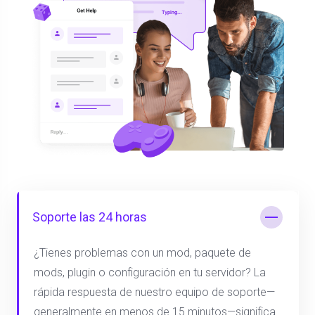
Soporte las 24 horas
¿Tienes problemas con un mod, paquete de
mods, plugin o configuración en tu servidor? La
rápida respuesta de nuestro equipo de soporte—
generalmente en menos de 15 minutos—significa