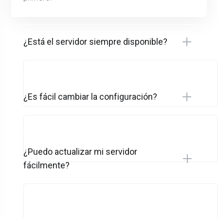
¿Está el servidor siempre disponible?
¿Es fácil cambiar la configuración?
¿Puedo actualizar mi servidor
fácilmente?