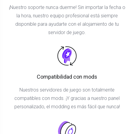
¡Nuestro soporte nunca duerme! Sin importar la fecha o
la hora, nuestro equipo profesional está siempre
disponible para ayudarte con el alojamiento de tu
servidor de juego.
Compatibilidad con mods
Nuestros servidores de juego son totalmente
compatibles con mods. ¡Y gracias a nuestro panel
personalizado, el modding es más fácil que nunca!