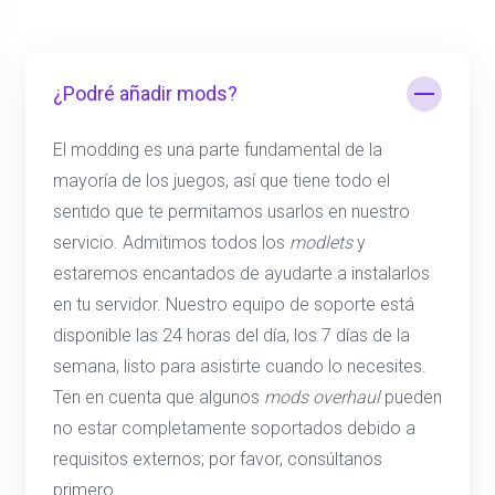
¿Podré añadir mods?
El modding es una parte fundamental de la
mayoría de los juegos, así que tiene todo el
sentido que te permitamos usarlos en nuestro
servicio. Admitimos todos los
modlets
y
estaremos encantados de ayudarte a instalarlos
en tu servidor. Nuestro equipo de soporte está
disponible las 24 horas del día, los 7 días de la
semana, listo para asistirte cuando lo necesites.
Ten en cuenta que algunos
mods overhaul
pueden
no estar completamente soportados debido a
requisitos externos; por favor, consúltanos
primero.