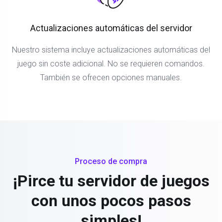
Actualizaciones automáticas del servidor
Nuestro sistema incluye actualizaciones automáticas del
juego sin coste adicional. No se requieren comandos.
También se ofrecen opciones manuales.
Proceso de compra
¡Pirce tu servidor de juegos
con unos pocos pasos
simples!