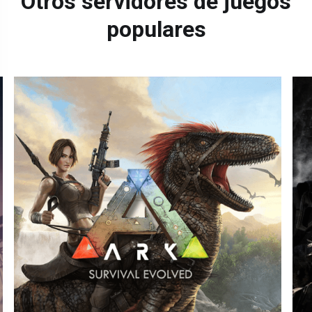
Otros servidores de juegos
populares