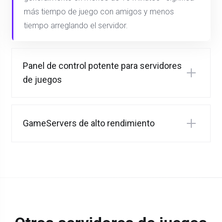
más tiempo de juego con amigos y menos
tiempo arreglando el servidor.
Panel de control potente para servidores
de juegos
GameServers de alto rendimiento