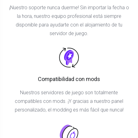
¡Nuestro soporte nunca duerme! Sin importar la fecha o
la hora, nuestro equipo profesional está siempre
disponible para ayudarte con el alojamiento de tu
servidor de juego.
Compatibilidad con mods
Nuestros servidores de juego son totalmente
compatibles con mods. ¡Y gracias a nuestro panel
personalizado, el modding es más fácil que nunca!