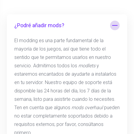
¿Podré añadir mods?
El modding es una parte fundamental de la
mayoría de los juegos, así que tiene todo el
sentido que te permitamos usarlos en nuestro
servicio. Admitimos todos los
modlets
y
estaremos encantados de ayudarte a instalarlos
en tu servidor. Nuestro equipo de soporte está
disponible las 24 horas del día, los 7 días de la
semana, listo para asistirte cuando lo necesites.
Ten en cuenta que algunos
mods overhaul
pueden
no estar completamente soportados debido a
requisitos externos; por favor, consúltanos
primero.