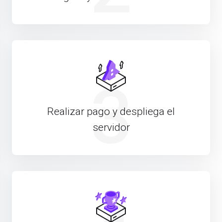
3
Realizar pago y despliega el
servidor