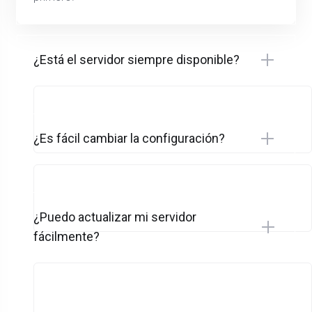
¿Está el servidor siempre disponible?
¿Es fácil cambiar la configuración?
¿Puedo actualizar mi servidor
fácilmente?