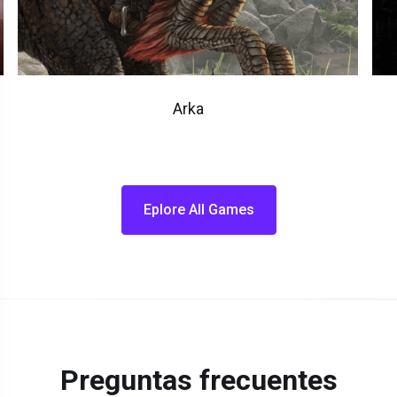
Arka
Eplore All Games
Preguntas frecuentes