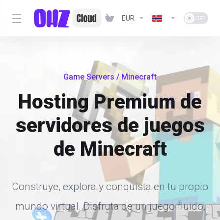
EUR
Game Servers
/ Minecraft
Hosting Premium de
servidores de juegos
de Minecraft
Construye, explora y conquista en tu propio
mundo virtual. Disfruta de un juego fluido,