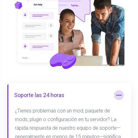
Soporte las 24 horas
¿Tienes problemas con un mod, paquete de
mods, plugin o configuración en tu servidor? La
rápida respuesta de nuestro equipo de soporte—
generalmente en menos de 15 minutos—significa