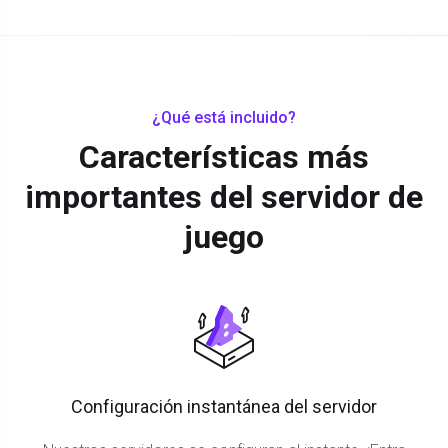
¿Qué está incluido?
Características más
importantes del servidor de
juego
Configuración instantánea del servidor