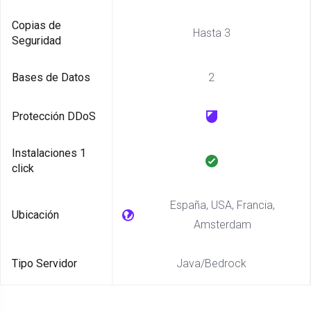
Copias de
Hasta 3
Seguridad
Bases de Datos
2
Protección DDoS
Instalaciones 1
click
España, USA, Francia,
Ubicación
Amsterdam
Tipo Servidor
Java/Bedrock