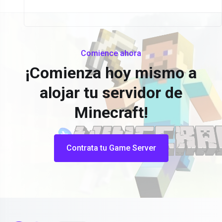
Comience ahora
¡Comienza hoy mismo a
alojar tu servidor de
Minecraft!
Contrata tu Game Server