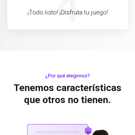
4
¡Todo listo! ¡Disfruta tu juego!
¿Por qué elegirnos?
Tenemos características
que otros no tienen.