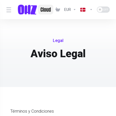
EUR
Legal
Aviso Legal
Términos y Condiciones