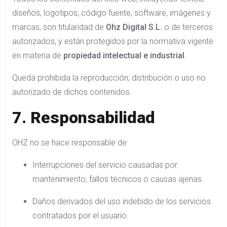
diseños, logotipos, código fuente, software, imágenes y
marcas, son titularidad de
Ohz Digital S.L.
o de terceros
autorizados, y están protegidos por la normativa vigente
en materia de
propiedad intelectual e industrial
.
Queda prohibida la reproducción, distribución o uso no
autorizado de dichos contenidos.
7. Responsabilidad
OHZ no se hace responsable de:
Interrupciones del servicio causadas por
mantenimiento, fallos técnicos o causas ajenas.
Daños derivados del uso indebido de los servicios
contratados por el usuario.