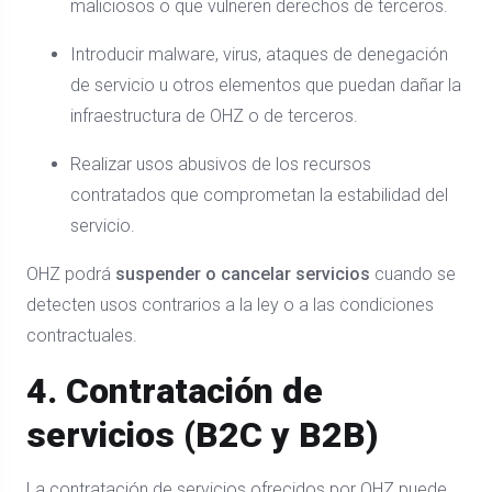
maliciosos o que vulneren derechos de terceros.
Introducir malware, virus, ataques de denegación
de servicio u otros elementos que puedan dañar la
infraestructura de OHZ o de terceros.
Realizar usos abusivos de los recursos
contratados que comprometan la estabilidad del
servicio.
OHZ podrá
suspender o cancelar servicios
cuando se
detecten usos contrarios a la ley o a las condiciones
contractuales.
4. Contratación de
servicios (B2C y B2B)
La contratación de servicios ofrecidos por OHZ puede