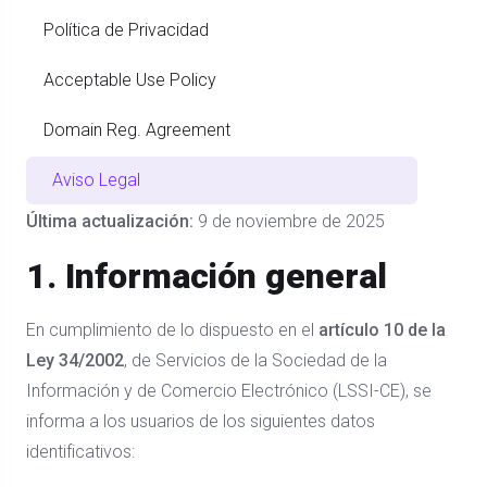
Política de Privacidad
Acceptable Use Policy
Domain Reg. Agreement
Aviso Legal
Última actualización:
9 de noviembre de 2025
1. Información general
En cumplimiento de lo dispuesto en el
artículo 10 de la
Ley 34/2002
, de Servicios de la Sociedad de la
Información y de Comercio Electrónico (LSSI-CE), se
informa a los usuarios de los siguientes datos
identificativos: