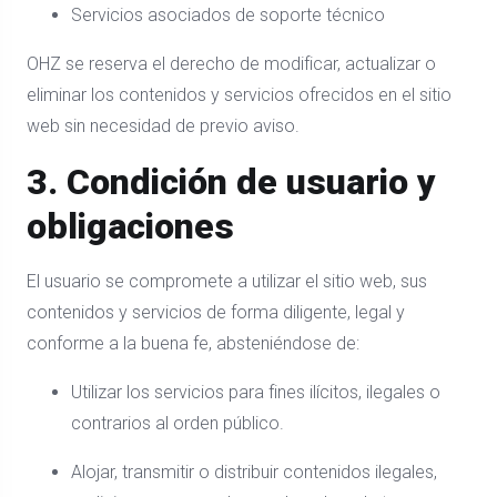
Servicios asociados de soporte técnico
OHZ se reserva el derecho de modificar, actualizar o
eliminar los contenidos y servicios ofrecidos en el sitio
web sin necesidad de previo aviso.
3. Condición de usuario y
obligaciones
El usuario se compromete a utilizar el sitio web, sus
contenidos y servicios de forma diligente, legal y
conforme a la buena fe, absteniéndose de:
Utilizar los servicios para fines ilícitos, ilegales o
contrarios al orden público.
Alojar, transmitir o distribuir contenidos ilegales,