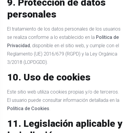
9. Protección de datos
personales
El tratamiento de los datos personales de los usuarios
se realiza conforme a lo establecido en la
Política de
Privacidad
, disponible en el sitio web, y cumple con el
Reglamento (UE) 2016/679 (RGPD) y la Ley Orgánica
3/2018 (LOPDGDD).
10. Uso de cookies
Este sitio web utiliza cookies propias y/o de terceros.
El usuario puede consultar información detallada en la
Política de Cookies
.
11. Legislación aplicable y