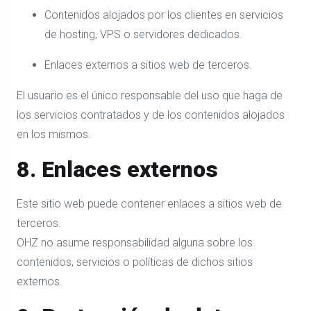
Contenidos alojados por los clientes en servicios
de hosting, VPS o servidores dedicados.
Enlaces externos a sitios web de terceros.
El usuario es el único responsable del uso que haga de
los servicios contratados y de los contenidos alojados
en los mismos.
8. Enlaces externos
Este sitio web puede contener enlaces a sitios web de
terceros.
OHZ no asume responsabilidad alguna sobre los
contenidos, servicios o políticas de dichos sitios
externos.