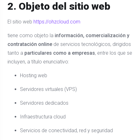
2. Objeto del sitio web
El sitio web
https://ohzcloud.com
tiene como objeto la
información, comercialización y
contratación online
de servicios tecnológicos, dirigidos
tanto a
particulares como a empresas
, entre los que se
incluyen, a título enunciativo:
Hosting web
Servidores virtuales (VPS)
Servidores dedicados
Infraestructura cloud
Servicios de conectividad, red y seguridad