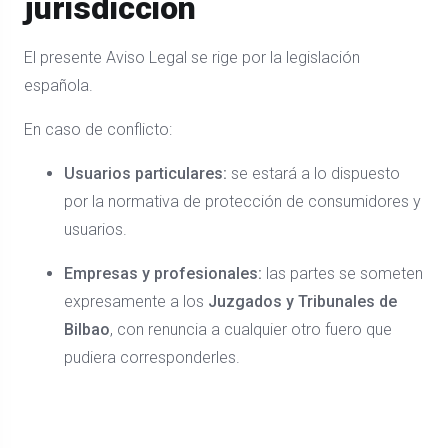
jurisdicción
El presente Aviso Legal se rige por la legislación
española.
En caso de conflicto:
Usuarios particulares:
se estará a lo dispuesto
por la normativa de protección de consumidores y
usuarios.
Empresas y profesionales:
las partes se someten
expresamente a los
Juzgados y Tribunales de
Bilbao
, con renuncia a cualquier otro fuero que
pudiera corresponderles.