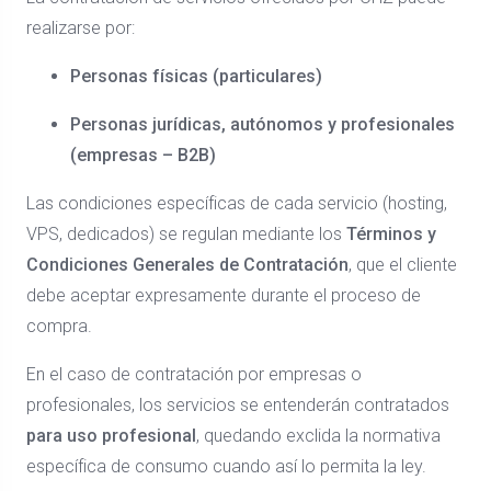
realizarse por:
Personas físicas (particulares)
Personas jurídicas, autónomos y profesionales
(empresas – B2B)
Las condiciones específicas de cada servicio (hosting,
VPS, dedicados) se regulan mediante los
Términos y
Condiciones Generales de Contratación
, que el cliente
debe aceptar expresamente durante el proceso de
compra.
En el caso de contratación por empresas o
profesionales, los servicios se entenderán contratados
para uso profesional
, quedando exclida la normativa
específica de consumo cuando así lo permita la ley.