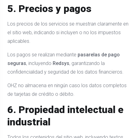
5. Precios y pagos
Los precios de los servicios se muestran claramente en
el sitio web, indicando si incluyen o no los impuestos
aplicables.
Los pagos se realizan mediante
pasarelas de pago
seguras
, incluyendo
Redsys
, garantizando la
confidencialidad y seguridad de los datos financieros.
OHZ no almacena en ningún caso los datos completos
de tarjetas de crédito o débito.
6. Propiedad intelectual e
industrial
Todos los contenidos del sitio web, incluyendo textos,