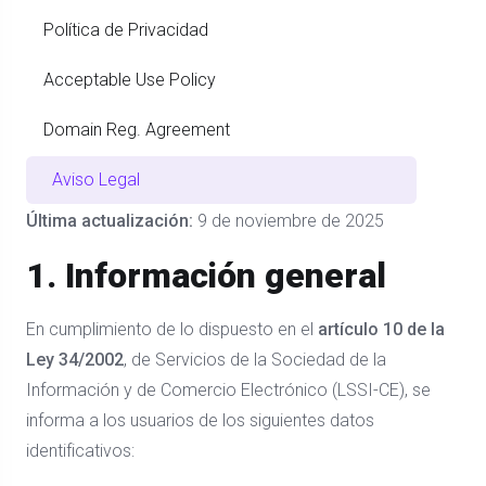
Política de Privacidad
Acceptable Use Policy
Domain Reg. Agreement
Aviso Legal
Última actualización:
9 de noviembre de 2025
1. Información general
En cumplimiento de lo dispuesto en el
artículo 10 de la
Ley 34/2002
, de Servicios de la Sociedad de la
Información y de Comercio Electrónico (LSSI-CE), se
informa a los usuarios de los siguientes datos
identificativos: