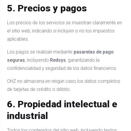
5. Precios y pagos
Los precios de los servicios se muestran claramente en
el sitio web, indicando si incluyen o no los impuestos
aplicables.
Los pagos se realizan mediante
pasarelas de pago
seguras
, incluyendo
Redsys
, garantizando la
confidencialidad y seguridad de los datos financieros.
OHZ no almacena en ningún caso los datos completos
de tarjetas de crédito o débito.
6. Propiedad intelectual e
industrial
Todos los contenidos del sitio web, incluyendo textos,