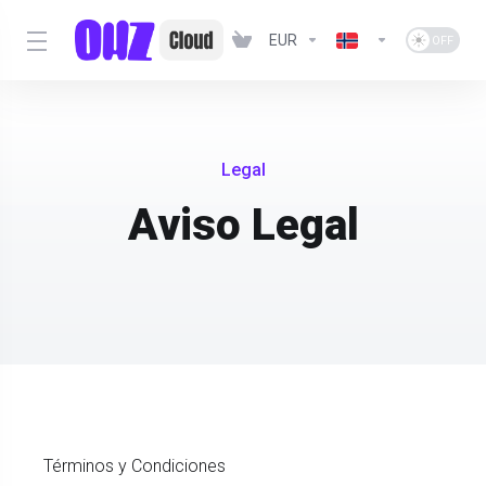
EUR
Legal
Aviso Legal
Términos y Condiciones