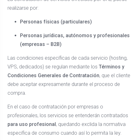
realizarse por:
Personas físicas (particulares)
Personas jurídicas, autónomos y profesionales
(empresas – B2B)
Las condiciones específicas de cada servicio (hosting,
VPS, dedicados) se regulan mediante los
Términos y
Condiciones Generales de Contratación
, que el cliente
debe aceptar expresamente durante el proceso de
compra.
En el caso de contratación por empresas o
profesionales, los servicios se entenderán contratados
para uso profesional
, quedando exclida la normativa
específica de consumo cuando así lo permita la ley.