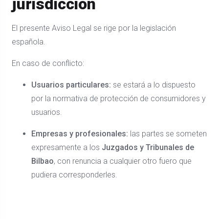
jurisdicción
El presente Aviso Legal se rige por la legislación
española.
En caso de conflicto:
Usuarios particulares:
se estará a lo dispuesto
por la normativa de protección de consumidores y
usuarios.
Empresas y profesionales:
las partes se someten
expresamente a los
Juzgados y Tribunales de
Bilbao
, con renuncia a cualquier otro fuero que
pudiera corresponderles.