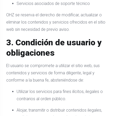
Servicios asociados de soporte técnico
OHZ se reserva el derecho de modificar, actualizar o
eliminar los contenidos y servicios ofrecidos en el sitio
web sin necesidad de previo aviso.
3. Condición de usuario y
obligaciones
El usuario se compromete a utilizar el sitio web, sus
contenidos y servicios de forma diligente, legal y
conforme a la buena fe, absteniéndose de:
Utilizar los servicios para fines ilícitos, ilegales o
contrarios al orden público.
Alojar, transmitir o distribuir contenidos ilegales,