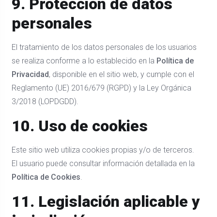
9. Protección de datos
personales
El tratamiento de los datos personales de los usuarios
se realiza conforme a lo establecido en la
Política de
Privacidad
, disponible en el sitio web, y cumple con el
Reglamento (UE) 2016/679 (RGPD) y la Ley Orgánica
3/2018 (LOPDGDD).
10. Uso de cookies
Este sitio web utiliza cookies propias y/o de terceros.
El usuario puede consultar información detallada en la
Política de Cookies
.
11. Legislación aplicable y