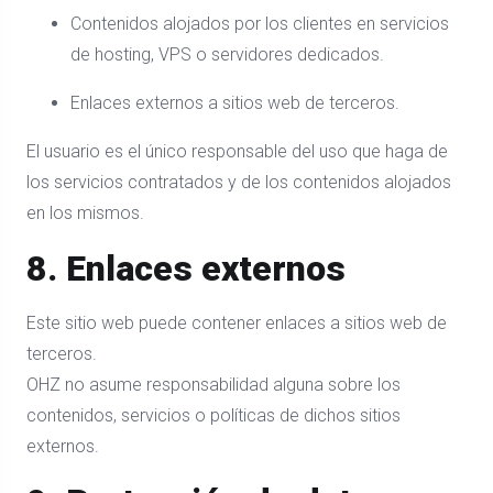
Contenidos alojados por los clientes en servicios
de hosting, VPS o servidores dedicados.
Enlaces externos a sitios web de terceros.
El usuario es el único responsable del uso que haga de
los servicios contratados y de los contenidos alojados
en los mismos.
8. Enlaces externos
Este sitio web puede contener enlaces a sitios web de
terceros.
OHZ no asume responsabilidad alguna sobre los
contenidos, servicios o políticas de dichos sitios
externos.