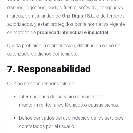
diseños, logotipos, código fuente, software, imágenes y
marcas, son titularidad de
Ohz Digital S.L.
o de terceros
autorizados, y están protegidos por la normativa vigente
en materia de
propiedad intelectual e industrial
.
Queda prohibida la reproducción, distribución o uso no
autorizado de dichos contenidos.
7. Responsabilidad
OHZ no se hace responsable de:
Interrupciones del servicio causadas por
mantenimiento, fallos técnicos o causas ajenas.
Daños derivados del uso indebido de los servicios
contratados por el usuario.