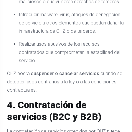
maliciosos o que vulneren derechos de terceros.
Introducir malware, virus, ataques de denegación
de servicio u otros elementos que puedan dañar la
infraestructura de OHZ o de terceros.
Realizar usos abusivos de los recursos
contratados que comprometan la estabilidad del
servicio.
OHZ podrá
suspender o cancelar servicios
cuando se
detecten usos contrarios a la ley o a las condiciones
contractuales.
4. Contratación de
servicios (B2C y B2B)
La contratación de servicios ofrecidos por OHZ puede