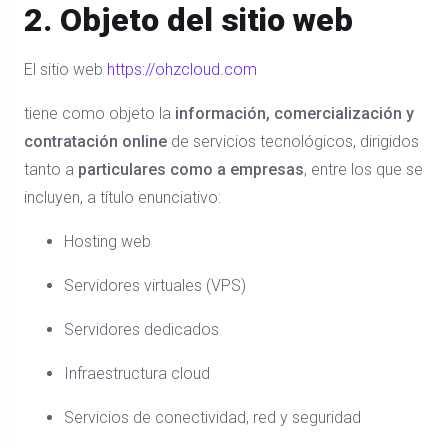
2. Objeto del sitio web
El sitio web
https://ohzcloud.com
tiene como objeto la
información, comercialización y
contratación online
de servicios tecnológicos, dirigidos
tanto a
particulares como a empresas
, entre los que se
incluyen, a título enunciativo:
Hosting web
Servidores virtuales (VPS)
Servidores dedicados
Infraestructura cloud
Servicios de conectividad, red y seguridad