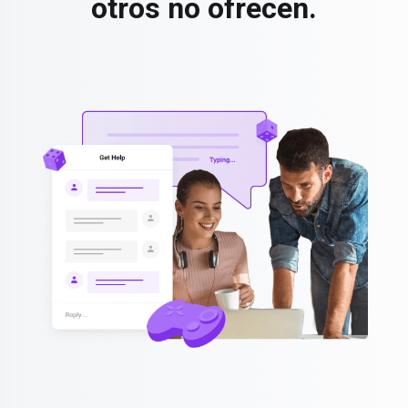
otros no ofrecen.