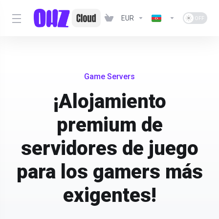
EUR
Game Servers
¡Alojamiento
premium de
servidores de juego
para los gamers más
exigentes!