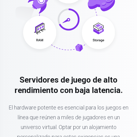
Servidores de juego de alto
rendimiento con baja latencia.
El hardware potente es esencial para los juegos en
línea que reúnen a miles de jugadores en un
universo virtual. Optar por un alojamiento
personalizado para estas exigencias es una