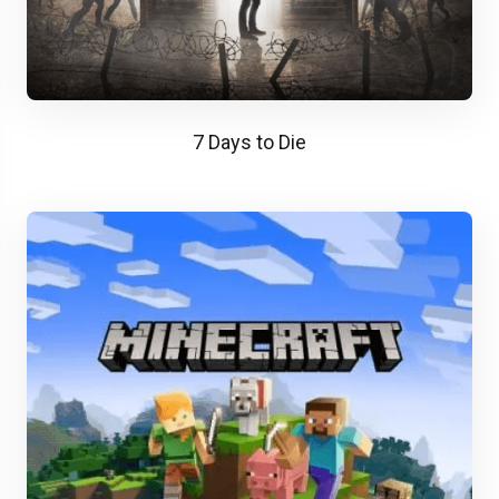
7 Days to Die