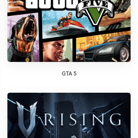
GTA 5