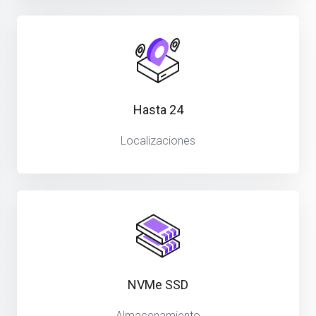
Hasta 24
Localizaciones
NVMe SSD
Almacenamiento