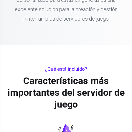
excelente solución para la creación y gestión
ininterrumpida de servidores de juego.
¿Qué está incluido?
Características más
importantes del servidor de
juego