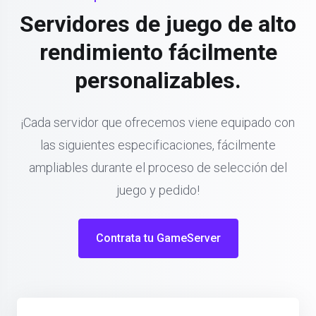
Servidores de juego de alto
rendimiento fácilmente
personalizables.
¡Cada servidor que ofrecemos viene equipado con
las siguientes especificaciones, fácilmente
ampliables durante el proceso de selección del
juego y pedido!
Contrata tu GameServer