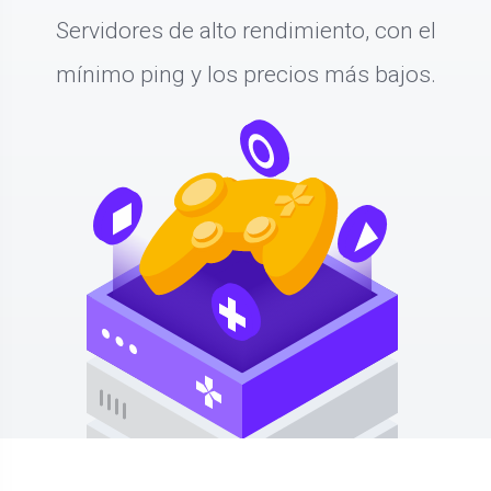
Servidores de alto rendimiento, con el
mínimo ping y los precios más bajos.