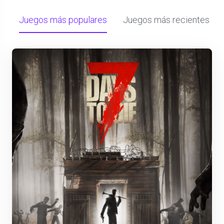
Juegos más populares
Juegos más recientes