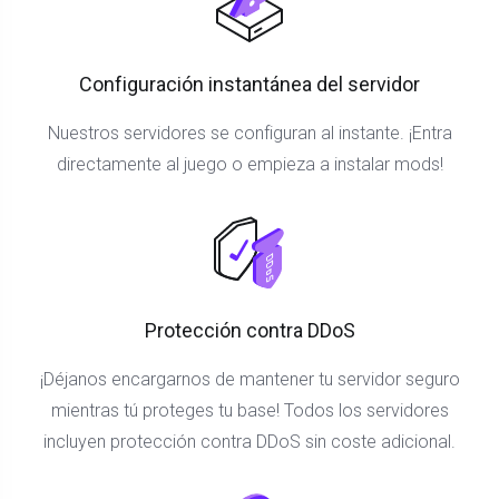
Configuración instantánea del servidor
Nuestros servidores se configuran al instante. ¡Entra
directamente al juego o empieza a instalar mods!
Protección contra DDoS
¡Déjanos encargarnos de mantener tu servidor seguro
mientras tú proteges tu base! Todos los servidores
incluyen protección contra DDoS sin coste adicional.