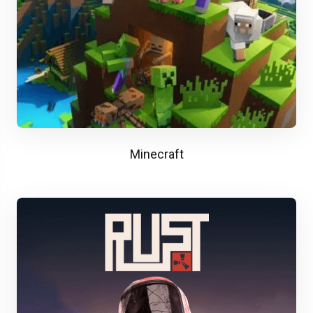
Minecraft