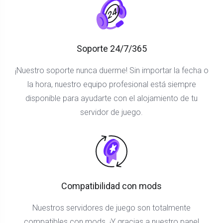
Soporte 24/7/365
¡Nuestro soporte nunca duerme! Sin importar la fecha o
la hora, nuestro equipo profesional está siempre
disponible para ayudarte con el alojamiento de tu
servidor de juego.
Compatibilidad con mods
Nuestros servidores de juego son totalmente
compatibles con mods. ¡Y gracias a nuestro panel