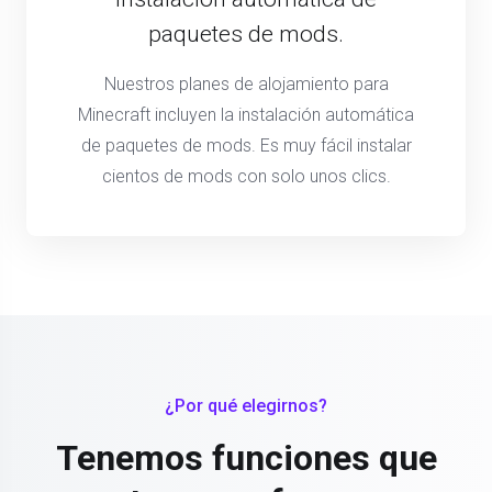
paquetes de mods.
Nuestros planes de alojamiento para
Minecraft incluyen la instalación automática
de paquetes de mods. Es muy fácil instalar
cientos de mods con solo unos clics.
¿Por qué elegirnos?
Tenemos funciones que