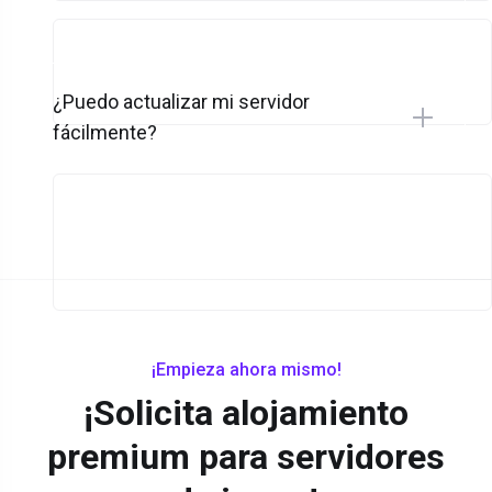
¿Puedo actualizar mi servidor
fácilmente?
¡Empieza ahora mismo!
¡Solicita alojamiento
premium para servidores