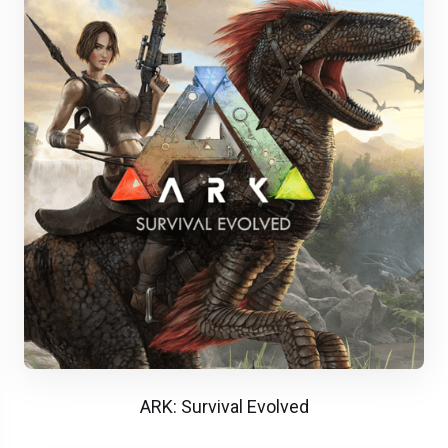
ARK: Survival Evolved