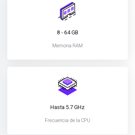
8 - 64 GB
Memoria RAM
Hasta 5.7 GHz
Frecuencia de la CPU