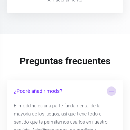
Preguntas frecuentes
¿Podré añadir mods?
El modding es una parte fundamental de la
mayoría de los juegos, así que tiene todo el
sentido que te permitamos usarlos en nuestro