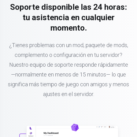
Soporte disponible las 24 horas:
tu asistencia en cualquier
momento.
¿Tienes problemas con un mod, paquete de mods,
complemento o configuración en tu servidor?
Nuestro equipo de soporte responde rápidamente
—normalmente en menos de 15 minutos— lo que
significa más tiempo de juego con amigos y menos
ajustes en el servidor.