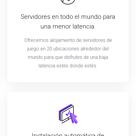
Servidores en todo el mundo para
una menor latencia.
Ofrecemos alojamiento de servidores de
juego en 20 ubicaciones alrededor del
mundo para que disfrutes de una baja
latencia estés donde estés.
Instalación automática de