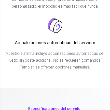
personalizado, el modding es más fácil que nunca!
Actualizaciones automáticas del servidor
Nuestro sistema incluye actualizaciones automáticas del
juego sin coste adicional. No se requieren comandos.
También se ofrecen opciones manuales.
Especificaciones del servidor