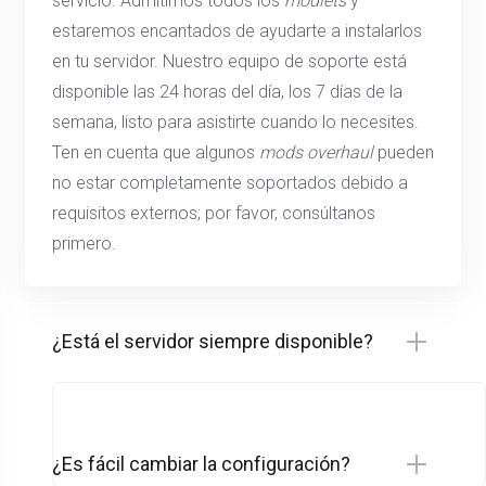
servicio. Admitimos todos los
modlets
y
estaremos encantados de ayudarte a instalarlos
en tu servidor. Nuestro equipo de soporte está
disponible las 24 horas del día, los 7 días de la
semana, listo para asistirte cuando lo necesites.
Ten en cuenta que algunos
mods overhaul
pueden
no estar completamente soportados debido a
requisitos externos; por favor, consúltanos
primero.
¿Está el servidor siempre disponible?
¿Es fácil cambiar la configuración?