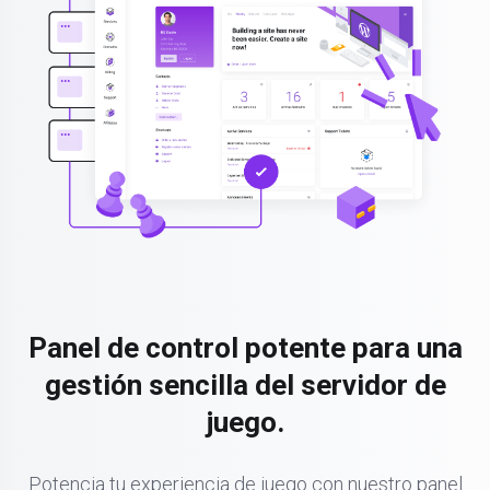
Panel de control potente para una
gestión sencilla del servidor de
juego.
Potencia tu experiencia de juego con nuestro panel