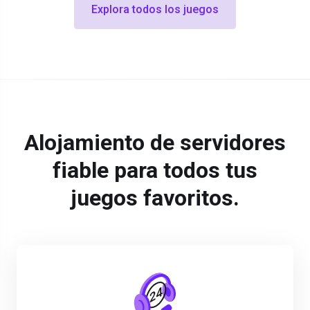
Explora todos los juegos
Alojamiento de servidores
fiable para todos tus
juegos favoritos.