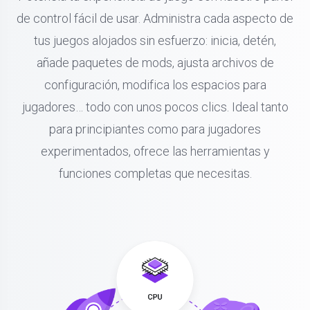
de control fácil de usar. Administra cada aspecto de
tus juegos alojados sin esfuerzo: inicia, detén,
añade paquetes de mods, ajusta archivos de
configuración, modifica los espacios para
jugadores… todo con unos pocos clics. Ideal tanto
para principiantes como para jugadores
experimentados, ofrece las herramientas y
funciones completas que necesitas.