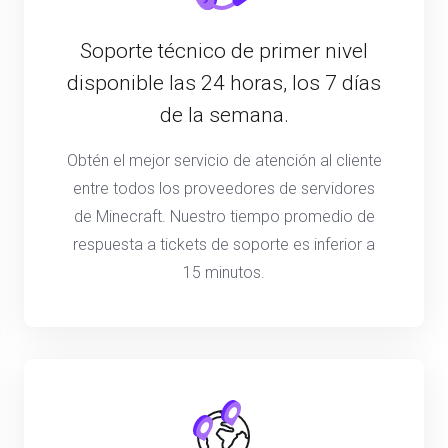
Soporte técnico de primer nivel
disponible las 24 horas, los 7 días
de la semana.
Obtén el mejor servicio de atención al cliente
entre todos los proveedores de servidores
de Minecraft. Nuestro tiempo promedio de
respuesta a tickets de soporte es inferior a
15 minutos.