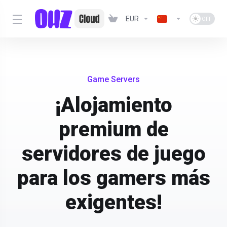
EUR
Game Servers
¡Alojamiento
premium de
servidores de juego
para los gamers más
exigentes!