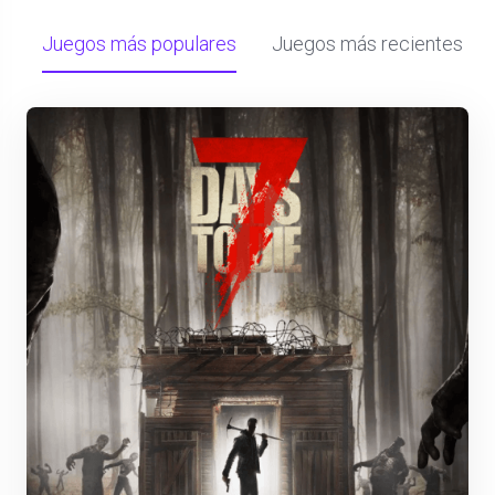
Juegos más populares
Juegos más recientes