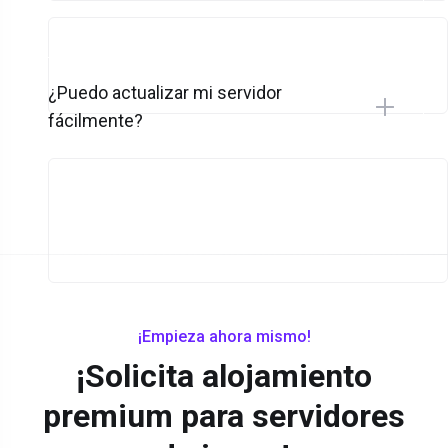
¿Puedo actualizar mi servidor
fácilmente?
¡Empieza ahora mismo!
¡Solicita alojamiento
premium para servidores