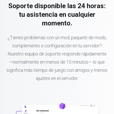
Soporte disponible las 24 horas:
tu asistencia en cualquier
momento.
¿Tienes problemas con un mod, paquete de mods,
complemento o configuración en tu servidor?
Nuestro equipo de soporte responde rápidamente
—normalmente en menos de 15 minutos— lo que
significa más tiempo de juego con amigos y menos
ajustes en el servidor.