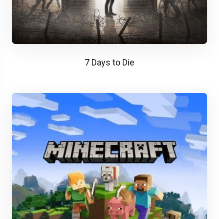
7 Days to Die