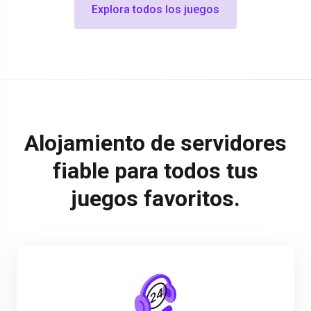
Explora todos los juegos
Alojamiento de servidores
fiable para todos tus
juegos favoritos.