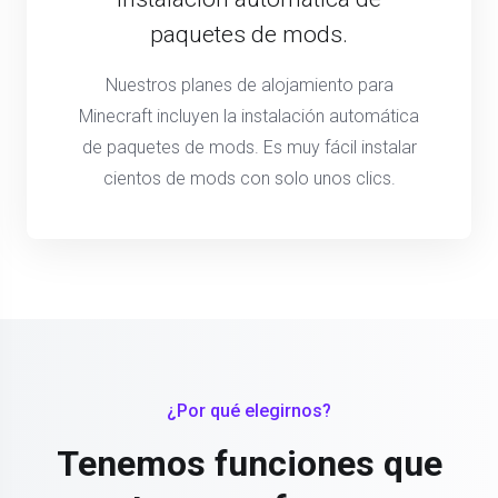
paquetes de mods.
Nuestros planes de alojamiento para
Minecraft incluyen la instalación automática
de paquetes de mods. Es muy fácil instalar
cientos de mods con solo unos clics.
¿Por qué elegirnos?
Tenemos funciones que