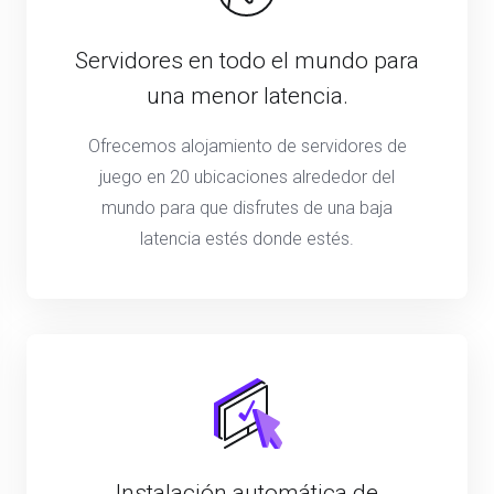
Servidores en todo el mundo para
una menor latencia.
Ofrecemos alojamiento de servidores de
juego en 20 ubicaciones alrededor del
mundo para que disfrutes de una baja
latencia estés donde estés.
Instalación automática de