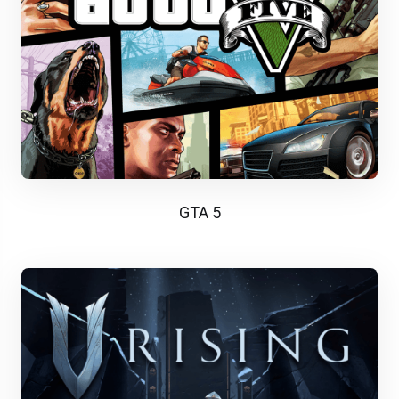
GTA 5