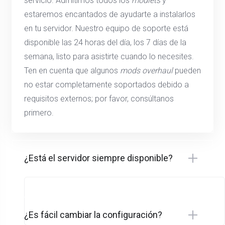
servicio. Admitimos todos los
modlets
y
estaremos encantados de ayudarte a instalarlos
en tu servidor. Nuestro equipo de soporte está
disponible las 24 horas del día, los 7 días de la
semana, listo para asistirte cuando lo necesites.
Ten en cuenta que algunos
mods overhaul
pueden
no estar completamente soportados debido a
requisitos externos; por favor, consúltanos
primero.
¿Está el servidor siempre disponible?
¿Es fácil cambiar la configuración?