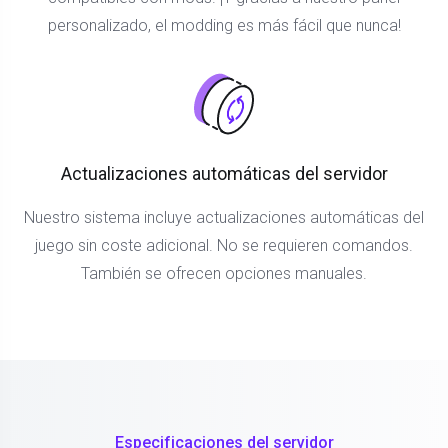
personalizado, el modding es más fácil que nunca!
Actualizaciones automáticas del servidor
Nuestro sistema incluye actualizaciones automáticas del
juego sin coste adicional. No se requieren comandos.
También se ofrecen opciones manuales.
Especificaciones del servidor