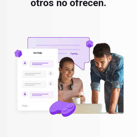
otros no ofrecen.