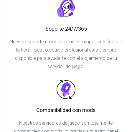
Soporte 24/7/365
¡Nuestro soporte nunca duerme! Sin importar la fecha o
la hora, nuestro equipo profesional está siempre
disponible para ayudarte con el alojamiento de tu
servidor de juego.
Compatibilidad con mods
Nuestros servidores de juego son totalmente
compatibles con mods. ¡Y gracias a nuestro panel