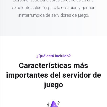
excelente solución para la creación y gestión
ininterrumpida de servidores de juego.
¿Qué está incluido?
Características más
importantes del servidor de
juego