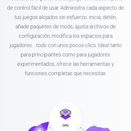
de control fácil de usar. Administra cada aspecto de
tus juegos alojados sin esfuerzo: inicia, detén,
añade paquetes de mods, ajusta archivos de
configuración, modifica los espacios para
jugadores… todo con unos pocos clics. Ideal tanto
para principiantes como para jugadores
experimentados, ofrece las herramientas y
funciones completas que necesitas.