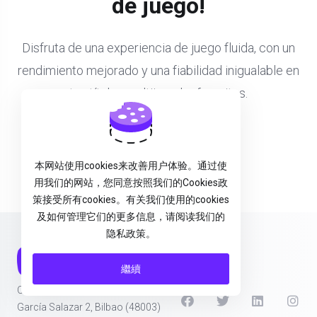
de juego!
Disfruta de una experiencia de juego fluida, con un
rendimiento mejorado y una fiabilidad inigualable en
tus títulos multijugador favoritos.
Contrata tu GameServer
本网站使用cookies来改善用户体验。通过使
用我们的网站，您同意按照我们的Cookies政
策接受所有cookies。有关我们使用的cookies
及如何管理它们的更多信息，请阅读我们的
隐私政策。
繼續
Ohz Digital SL - B56646771
García Salazar 2, Bilbao (48003)