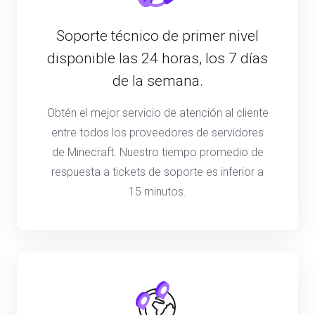
Soporte técnico de primer nivel
disponible las 24 horas, los 7 días
de la semana.
Obtén el mejor servicio de atención al cliente
entre todos los proveedores de servidores
de Minecraft. Nuestro tiempo promedio de
respuesta a tickets de soporte es inferior a
15 minutos.