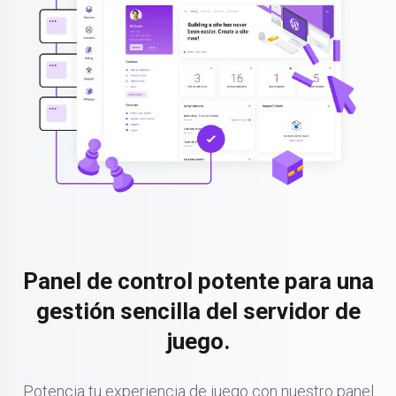
Panel de control potente para una
gestión sencilla del servidor de
juego.
Potencia tu experiencia de juego con nuestro panel