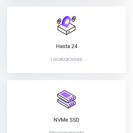
Hasta 24
Localizaciones
NVMe SSD
Almacenamiento