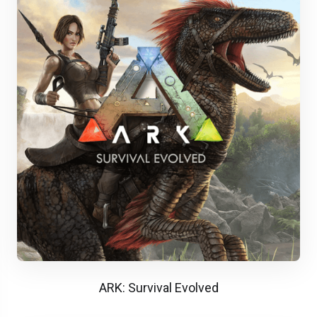
ARK: Survival Evolved