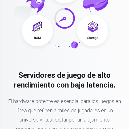
Servidores de juego de alto
rendimiento con baja latencia.
El hardware potente es esencial para los juegos en
línea que reúnen a miles de jugadores en un
universo virtual. Optar por un alojamiento
personalizado para estas exigencias es una