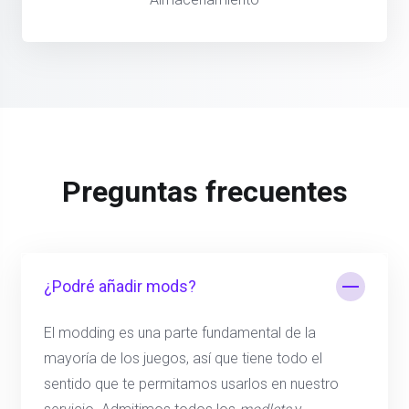
Preguntas frecuentes
¿Podré añadir mods?
El modding es una parte fundamental de la
mayoría de los juegos, así que tiene todo el
sentido que te permitamos usarlos en nuestro