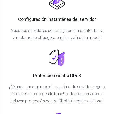
Configuración instantánea del servidor
Nuestros servidores se configuran al instante. ¡Entra
directamente al juego o empieza a instalar mods!
Protección contra DDoS
¡Déjanos encargarnos de mantener tu servidor seguro
mientras tú proteges tu base! Todos los servidores
incluyen protección contra DDoS sin coste adicional.