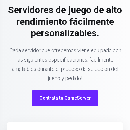
Servidores de juego de alto
rendimiento fácilmente
personalizables.
¡Cada servidor que ofrecemos viene equipado con
las siguientes especificaciones, fácilmente
ampliables durante el proceso de selección del
juego y pedido!
Contrata tu GameServer