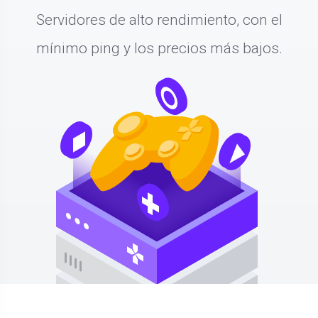
Servidores de alto rendimiento, con el
mínimo ping y los precios más bajos.