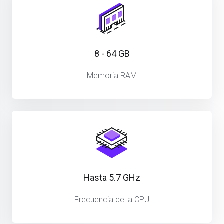
8 - 64 GB
Memoria RAM
Hasta 5.7 GHz
Frecuencia de la CPU