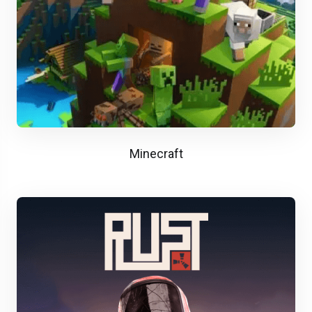
Minecraft