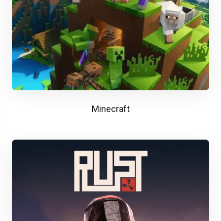
Minecraft