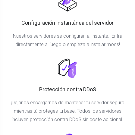
Configuración instantánea del servidor
Nuestros servidores se configuran al instante. ¡Entra
directamente al juego o empieza a instalar mods!
Protección contra DDoS
¡Déjanos encargarnos de mantener tu servidor seguro
mientras tú proteges tu base! Todos los servidores
incluyen protección contra DDoS sin coste adicional.