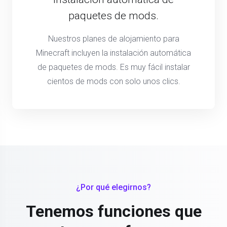
paquetes de mods.
Nuestros planes de alojamiento para
Minecraft incluyen la instalación automática
de paquetes de mods. Es muy fácil instalar
cientos de mods con solo unos clics.
¿Por qué elegirnos?
Tenemos funciones que