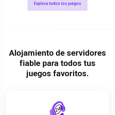
Explora todos los juegos
Alojamiento de servidores
fiable para todos tus
juegos favoritos.