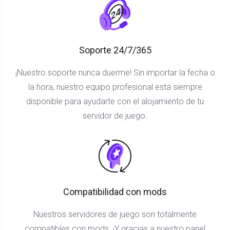
Soporte 24/7/365
¡Nuestro soporte nunca duerme! Sin importar la fecha o
la hora, nuestro equipo profesional está siempre
disponible para ayudarte con el alojamiento de tu
servidor de juego.
Compatibilidad con mods
Nuestros servidores de juego son totalmente
compatibles con mods. ¡Y gracias a nuestro panel