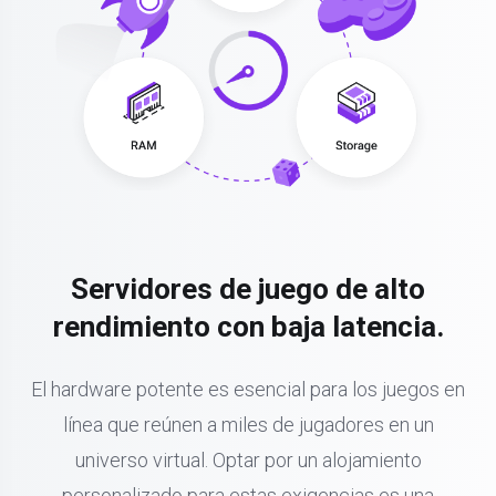
Servidores de juego de alto
rendimiento con baja latencia.
El hardware potente es esencial para los juegos en
línea que reúnen a miles de jugadores en un
universo virtual. Optar por un alojamiento
personalizado para estas exigencias es una