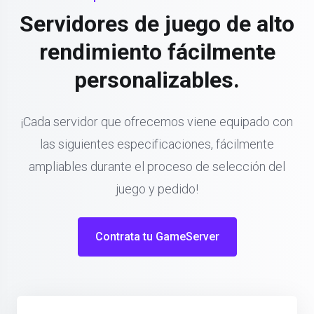
Servidores de juego de alto
rendimiento fácilmente
personalizables.
¡Cada servidor que ofrecemos viene equipado con
las siguientes especificaciones, fácilmente
ampliables durante el proceso de selección del
juego y pedido!
Contrata tu GameServer