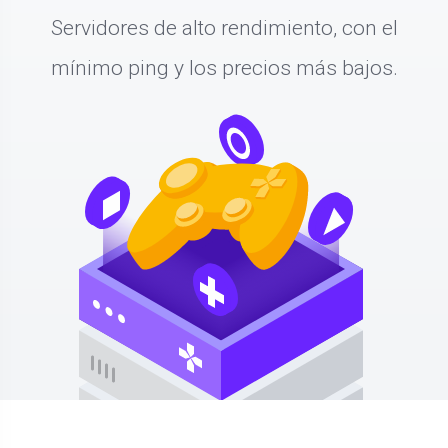
Servidores de alto rendimiento, con el
mínimo ping y los precios más bajos.