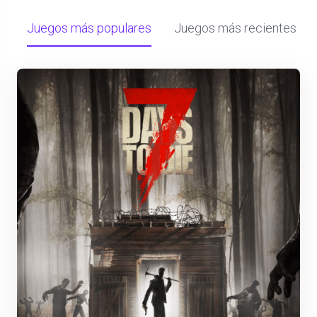
Juegos más populares
Juegos más recientes