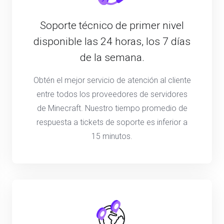
Soporte técnico de primer nivel
disponible las 24 horas, los 7 días
de la semana.
Obtén el mejor servicio de atención al cliente
entre todos los proveedores de servidores
de Minecraft. Nuestro tiempo promedio de
respuesta a tickets de soporte es inferior a
15 minutos.