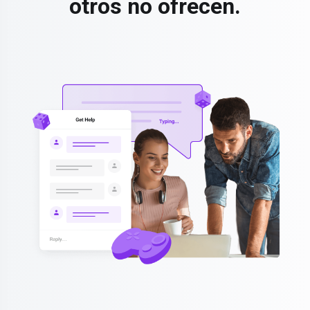
otros no ofrecen.