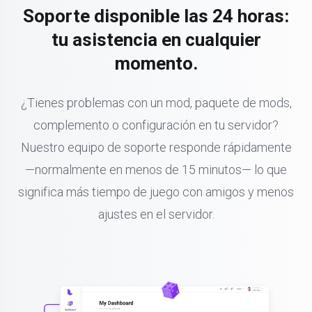
Soporte disponible las 24 horas:
tu asistencia en cualquier
momento.
¿Tienes problemas con un mod, paquete de mods,
complemento o configuración en tu servidor?
Nuestro equipo de soporte responde rápidamente
—normalmente en menos de 15 minutos— lo que
significa más tiempo de juego con amigos y menos
ajustes en el servidor.