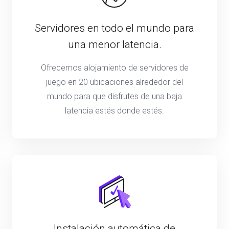
Servidores en todo el mundo para
una menor latencia.
Ofrecemos alojamiento de servidores de
juego en 20 ubicaciones alrededor del
mundo para que disfrutes de una baja
latencia estés donde estés.
Instalación automática de