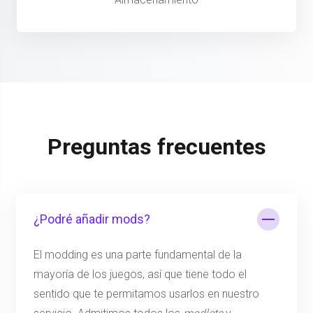
Preguntas frecuentes
¿Podré añadir mods?
El modding es una parte fundamental de la
mayoría de los juegos, así que tiene todo el
sentido que te permitamos usarlos en nuestro