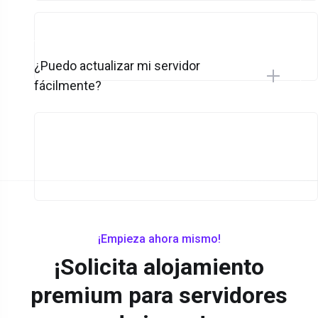
¿Puedo actualizar mi servidor
fácilmente?
¡Empieza ahora mismo!
¡Solicita alojamiento
premium para servidores