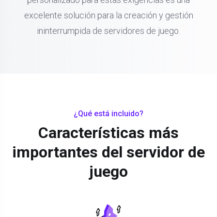
excelente solución para la creación y gestión
ininterrumpida de servidores de juego.
¿Qué está incluido?
Características más
importantes del servidor de
juego