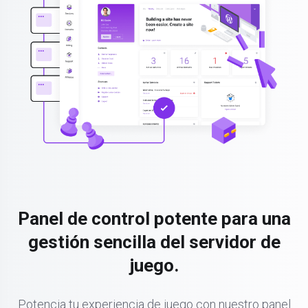
Panel de control potente para una
gestión sencilla del servidor de
juego.
Potencia tu experiencia de juego con nuestro panel