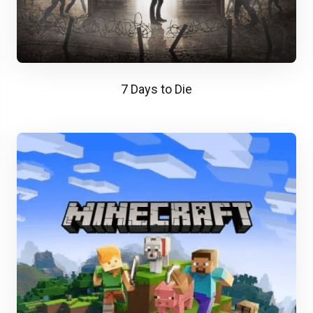
7 Days to Die