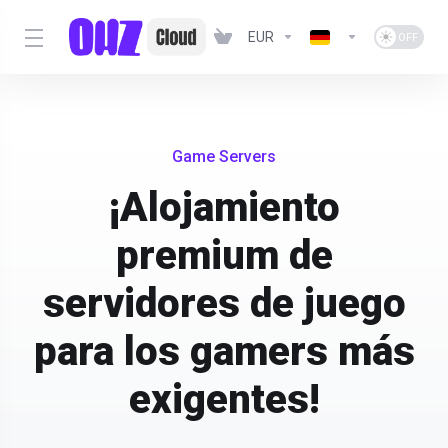
EUR
Game Servers
¡Alojamiento
premium de
servidores de juego
para los gamers más
exigentes!