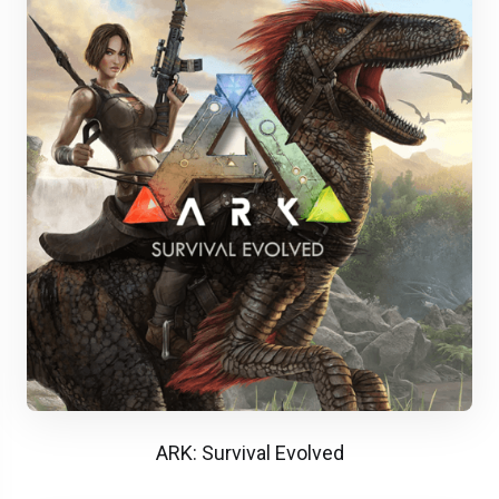
ARK: Survival Evolved