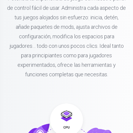
de control fácil de usar. Administra cada aspecto de
tus juegos alojados sin esfuerzo: inicia, detén,
añade paquetes de mods, ajusta archivos de
configuración, modifica los espacios para
jugadores… todo con unos pocos clics. Ideal tanto
para principiantes como para jugadores
experimentados, ofrece las herramientas y
funciones completas que necesitas.