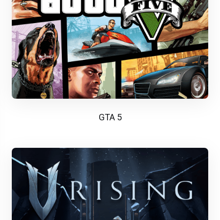
GTA 5