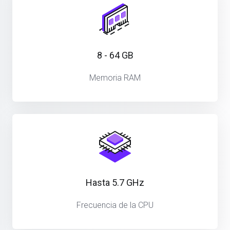
8 - 64 GB
Memoria RAM
Hasta 5.7 GHz
Frecuencia de la CPU