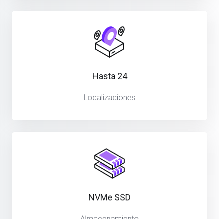
Hasta 24
Localizaciones
NVMe SSD
Almacenamiento