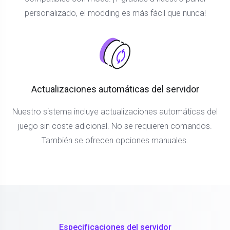
personalizado, el modding es más fácil que nunca!
Actualizaciones automáticas del servidor
Nuestro sistema incluye actualizaciones automáticas del
juego sin coste adicional. No se requieren comandos.
También se ofrecen opciones manuales.
Especificaciones del servidor