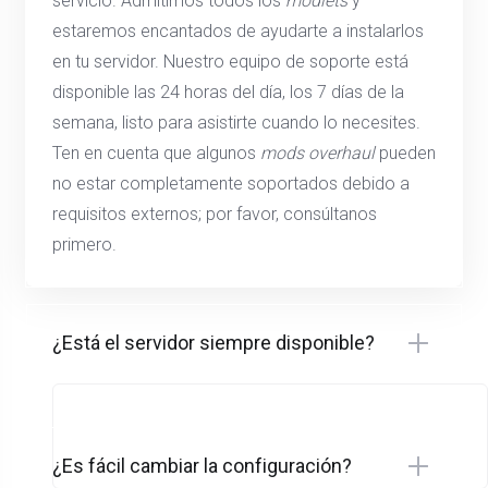
servicio. Admitimos todos los
modlets
y
estaremos encantados de ayudarte a instalarlos
en tu servidor. Nuestro equipo de soporte está
disponible las 24 horas del día, los 7 días de la
semana, listo para asistirte cuando lo necesites.
Ten en cuenta que algunos
mods overhaul
pueden
no estar completamente soportados debido a
requisitos externos; por favor, consúltanos
primero.
¿Está el servidor siempre disponible?
¿Es fácil cambiar la configuración?