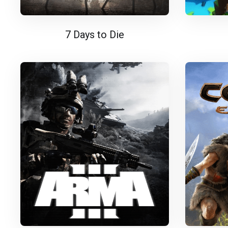
7 Days to Die