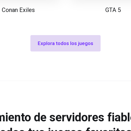
Conan Exiles
GTA 5
Explora todos los juegos
miento de servidores fiabl