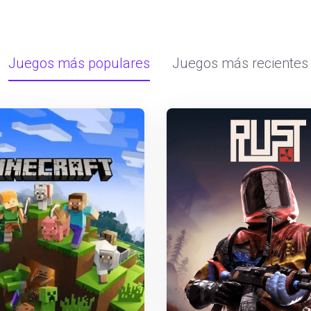
Juegos más populares
Juegos más recientes