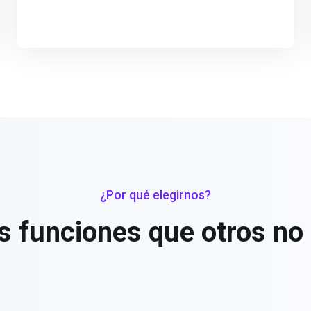
¿Por qué elegirnos?
 funciones que otros no 