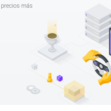
s precios más