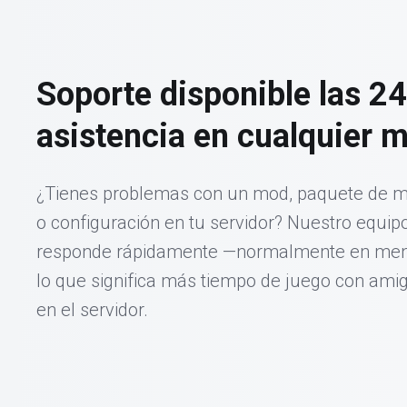
Soporte disponible las 24
asistencia en cualquier 
¿Tienes problemas con un mod, paquete de 
o configuración en tu servidor? Nuestro equip
responde rápidamente —normalmente en men
lo que significa más tiempo de juego con ami
en el servidor.