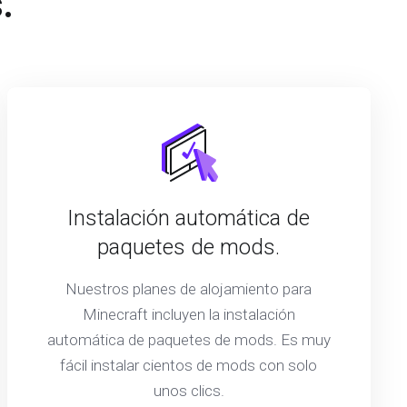
.
Instalación automática de
paquetes de mods.
Nuestros planes de alojamiento para
Minecraft incluyen la instalación
automática de paquetes de mods. Es muy
fácil instalar cientos de mods con solo
unos clics.