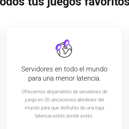
todos tus juegos favoritos
Servidores en todo el mundo
para una menor latencia.
Ofrecemos alojamiento de servidores de
juego en 20 ubicaciones alrededor del
mundo para que disfrutes de una baja
latencia estés donde estés.