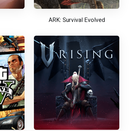
ARK: Survival Evolved