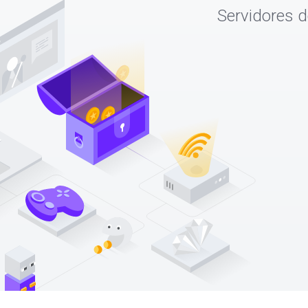
Servidores d