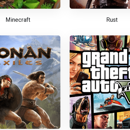
Minecraft
Rust