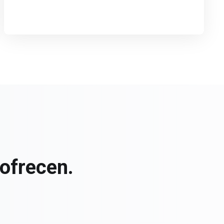
ofrecen.