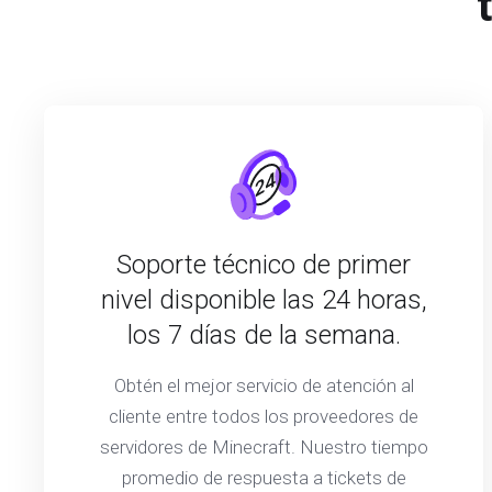
Soporte técnico de primer
nivel disponible las 24 horas,
los 7 días de la semana.
Obtén el mejor servicio de atención al
cliente entre todos los proveedores de
servidores de Minecraft. Nuestro tiempo
promedio de respuesta a tickets de