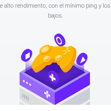
e alto rendimiento, con el mínimo ping y lo
bajos.