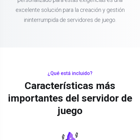
excelente solución para la creación y gestión
ininterrumpida de servidores de juego.
¿Qué está incluido?
Características más
importantes del servidor de
juego