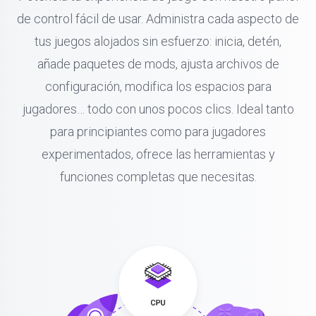
de control fácil de usar. Administra cada aspecto de
tus juegos alojados sin esfuerzo: inicia, detén,
añade paquetes de mods, ajusta archivos de
configuración, modifica los espacios para
jugadores… todo con unos pocos clics. Ideal tanto
para principiantes como para jugadores
experimentados, ofrece las herramientas y
funciones completas que necesitas.