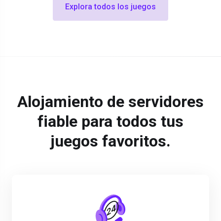
Explora todos los juegos
Alojamiento de servidores
fiable para todos tus
juegos favoritos.