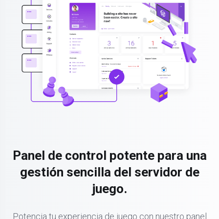
Panel de control potente para una
gestión sencilla del servidor de
juego.
Potencia tu experiencia de juego con nuestro panel