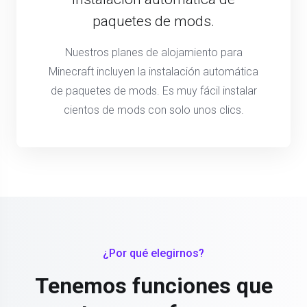
paquetes de mods.
Nuestros planes de alojamiento para
Minecraft incluyen la instalación automática
de paquetes de mods. Es muy fácil instalar
cientos de mods con solo unos clics.
¿Por qué elegirnos?
Tenemos funciones que