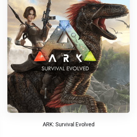
ARK: Survival Evolved