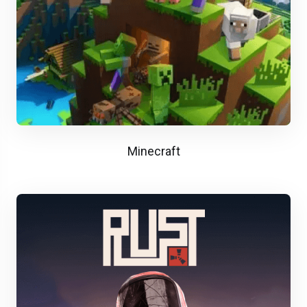
Minecraft