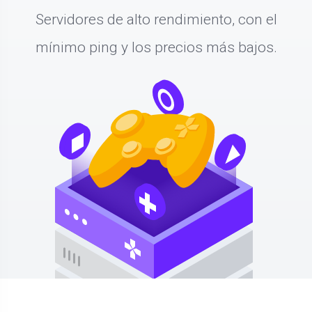
Servidores de alto rendimiento, con el
mínimo ping y los precios más bajos.