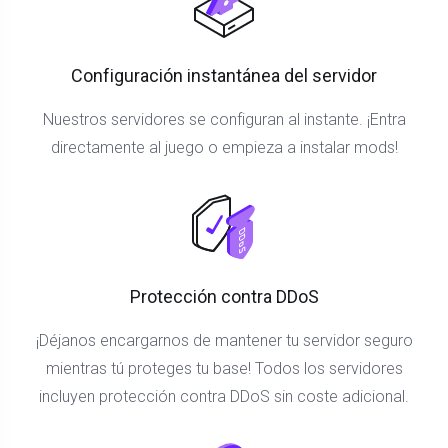
Configuración instantánea del servidor
Nuestros servidores se configuran al instante. ¡Entra
directamente al juego o empieza a instalar mods!
Protección contra DDoS
¡Déjanos encargarnos de mantener tu servidor seguro
mientras tú proteges tu base! Todos los servidores
incluyen protección contra DDoS sin coste adicional.