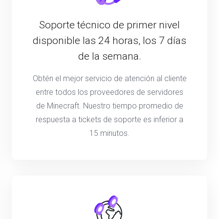
Soporte técnico de primer nivel
disponible las 24 horas, los 7 días
de la semana.
Obtén el mejor servicio de atención al cliente
entre todos los proveedores de servidores
de Minecraft. Nuestro tiempo promedio de
respuesta a tickets de soporte es inferior a
15 minutos.