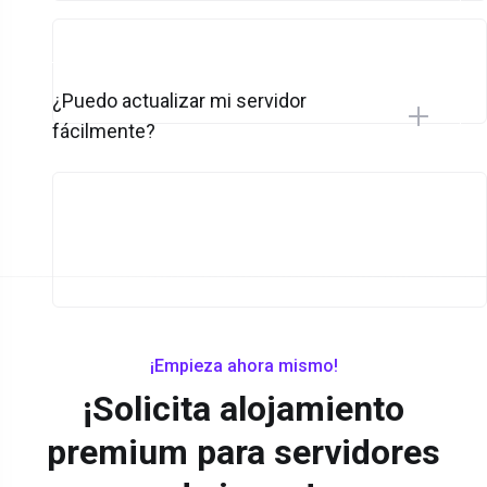
¿Puedo actualizar mi servidor
fácilmente?
¡Empieza ahora mismo!
¡Solicita alojamiento
premium para servidores