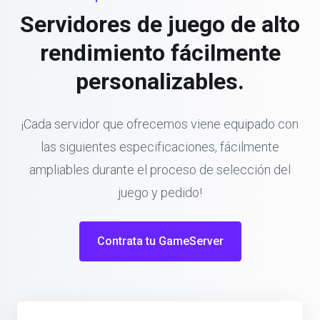
Servidores de juego de alto
rendimiento fácilmente
personalizables.
¡Cada servidor que ofrecemos viene equipado con
las siguientes especificaciones, fácilmente
ampliables durante el proceso de selección del
juego y pedido!
Contrata tu GameServer