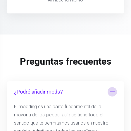
Preguntas frecuentes
¿Podré añadir mods?
El modding es una parte fundamental de la
mayoría de los juegos, así que tiene todo el
sentido que te permitamos usarlos en nuestro