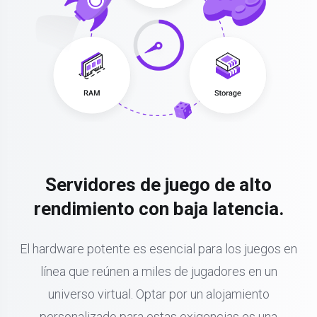
Servidores de juego de alto
rendimiento con baja latencia.
El hardware potente es esencial para los juegos en
línea que reúnen a miles de jugadores en un
universo virtual. Optar por un alojamiento
personalizado para estas exigencias es una