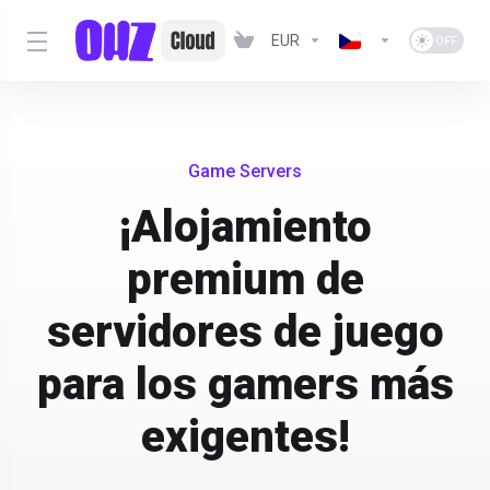
EUR
Game Servers
¡Alojamiento
premium de
servidores de juego
para los gamers más
exigentes!