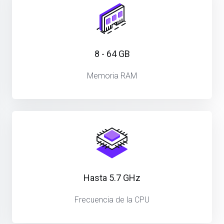
8 - 64 GB
Memoria RAM
Hasta 5.7 GHz
Frecuencia de la CPU