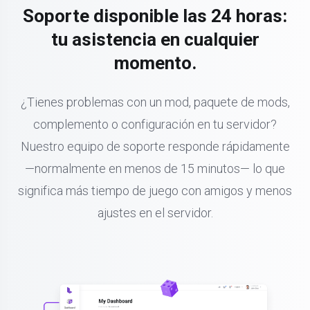
Soporte disponible las 24 horas:
tu asistencia en cualquier
momento.
¿Tienes problemas con un mod, paquete de mods,
complemento o configuración en tu servidor?
Nuestro equipo de soporte responde rápidamente
—normalmente en menos de 15 minutos— lo que
significa más tiempo de juego con amigos y menos
ajustes en el servidor.