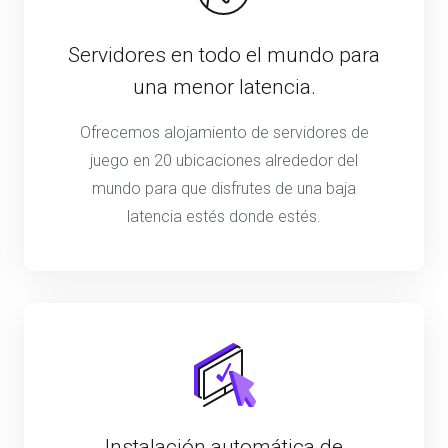
Servidores en todo el mundo para
una menor latencia.
Ofrecemos alojamiento de servidores de
juego en 20 ubicaciones alrededor del
mundo para que disfrutes de una baja
latencia estés donde estés.
Instalación automática de