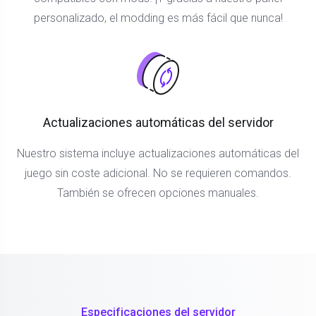
personalizado, el modding es más fácil que nunca!
Actualizaciones automáticas del servidor
Nuestro sistema incluye actualizaciones automáticas del
juego sin coste adicional. No se requieren comandos.
También se ofrecen opciones manuales.
Especificaciones del servidor