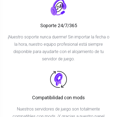
Soporte 24/7/365
¡Nuestro soporte nunca duerme! Sin importar la fecha o
la hora, nuestro equipo profesional está siempre
disponible para ayudarte con el alojamiento de tu
servidor de juego.
Compatibilidad con mods
Nuestros servidores de juego son totalmente
compatibles con mods. ¡Y gracias a nuestro panel