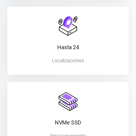
Hasta 24
Localizaciones
NVMe SSD
Almacenamiento