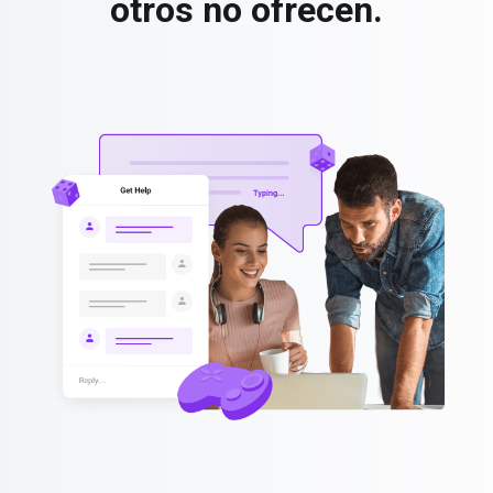
otros no ofrecen.