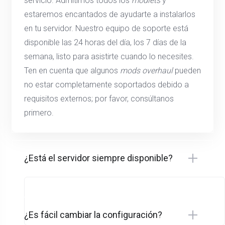
servicio. Admitimos todos los
modlets
y
estaremos encantados de ayudarte a instalarlos
en tu servidor. Nuestro equipo de soporte está
disponible las 24 horas del día, los 7 días de la
semana, listo para asistirte cuando lo necesites.
Ten en cuenta que algunos
mods overhaul
pueden
no estar completamente soportados debido a
requisitos externos; por favor, consúltanos
primero.
¿Está el servidor siempre disponible?
¿Es fácil cambiar la configuración?