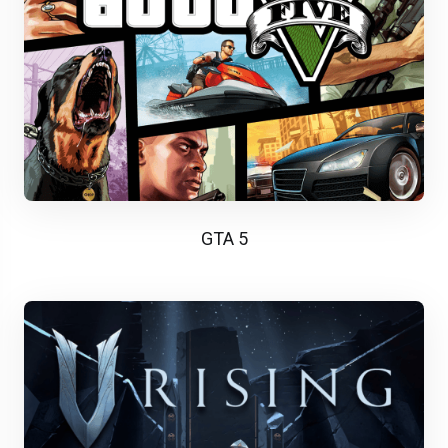
GTA 5