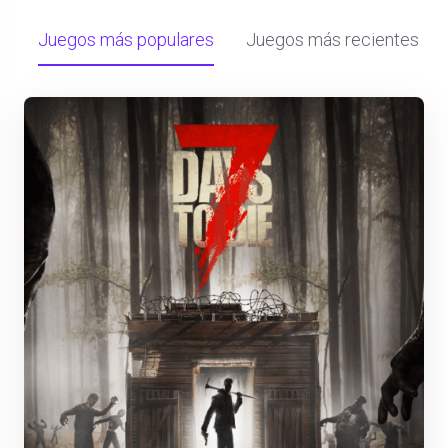
Juegos más populares
Juegos más recientes