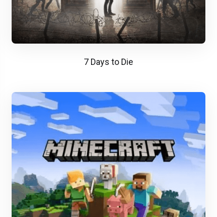
7 Days to Die