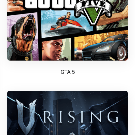
GTA 5