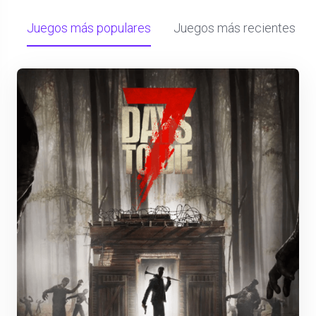
Juegos más populares
Juegos más recientes