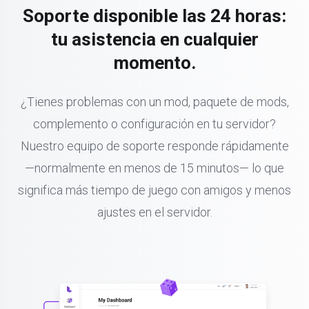
Soporte disponible las 24 horas:
tu asistencia en cualquier
momento.
¿Tienes problemas con un mod, paquete de mods,
complemento o configuración en tu servidor?
Nuestro equipo de soporte responde rápidamente
—normalmente en menos de 15 minutos— lo que
significa más tiempo de juego con amigos y menos
ajustes en el servidor.