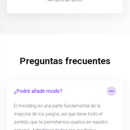
Preguntas frecuentes
¿Podré añadir mods?
El modding es una parte fundamental de la
mayoría de los juegos, así que tiene todo el
sentido que te permitamos usarlos en nuestro