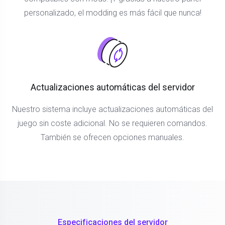
personalizado, el modding es más fácil que nunca!
Actualizaciones automáticas del servidor
Nuestro sistema incluye actualizaciones automáticas del
juego sin coste adicional. No se requieren comandos.
También se ofrecen opciones manuales.
Especificaciones del servidor