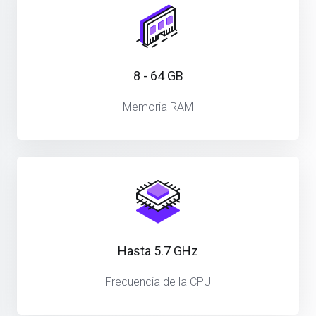
8 - 64 GB
Memoria RAM
Hasta 5.7 GHz
Frecuencia de la CPU