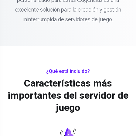
excelente solución para la creación y gestión
ininterrumpida de servidores de juego.
¿Qué está incluido?
Características más
importantes del servidor de
juego