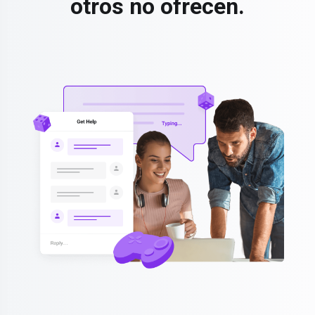
otros no ofrecen.