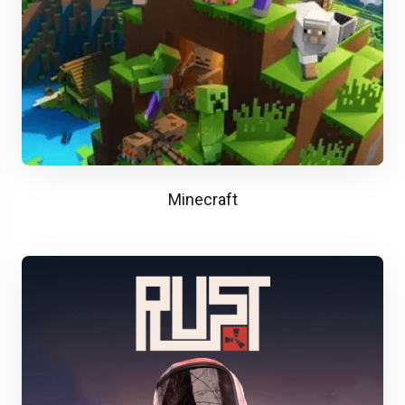
Minecraft