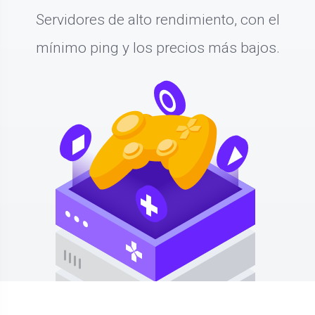
Servidores de alto rendimiento, con el
mínimo ping y los precios más bajos.