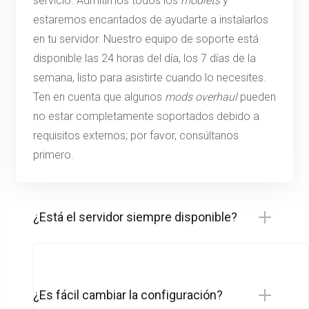
servicio. Admitimos todos los
modlets
y
estaremos encantados de ayudarte a instalarlos
en tu servidor. Nuestro equipo de soporte está
disponible las 24 horas del día, los 7 días de la
semana, listo para asistirte cuando lo necesites.
Ten en cuenta que algunos
mods overhaul
pueden
no estar completamente soportados debido a
requisitos externos; por favor, consúltanos
primero.
¿Está el servidor siempre disponible?
¿Es fácil cambiar la configuración?