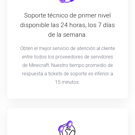
Soporte técnico de primer nivel
disponible las 24 horas, los 7 días
de la semana.
Obtén el mejor servicio de atención al cliente
entre todos los proveedores de servidores
de Minecraft. Nuestro tiempo promedio de
respuesta a tickets de soporte es inferior a
15 minutos.