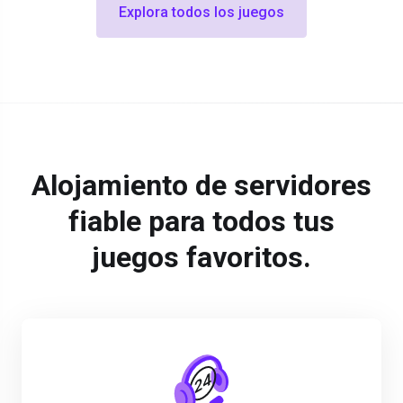
Explora todos los juegos
Alojamiento de servidores
fiable para todos tus
juegos favoritos.