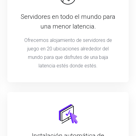
Servidores en todo el mundo para
una menor latencia.
Ofrecemos alojamiento de servidores de
juego en 20 ubicaciones alrededor del
mundo para que disfrutes de una baja
latencia estés donde estés.
Instalación automática de