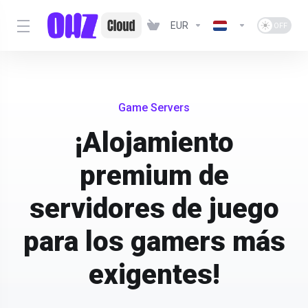
EUR
Game Servers
¡Alojamiento
premium de
servidores de juego
para los gamers más
exigentes!