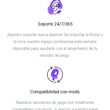
Soporte 24/7/365
¡Nuestro soporte nunca duerme! Sin importar la fecha o
la hora, nuestro equipo profesional está siempre
disponible para ayudarte con el alojamiento de tu
servidor de juego.
Compatibilidad con mods
Nuestros servidores de juego son totalmente
compatibles con mods. ¡Y gracias a nuestro panel