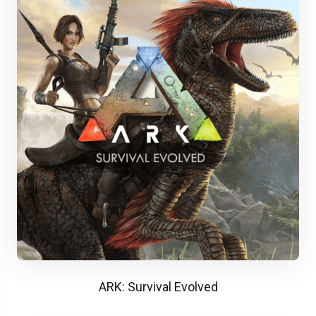
ARK: Survival Evolved