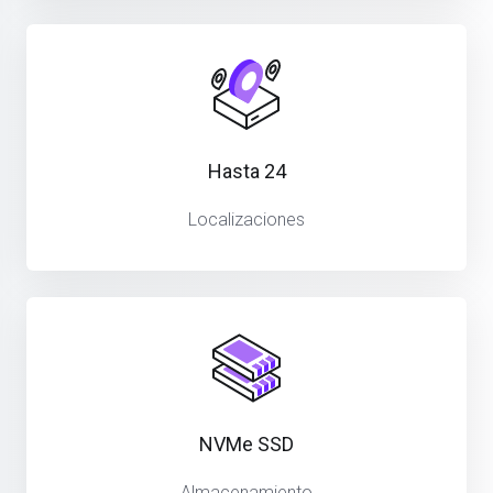
Hasta 24
Localizaciones
NVMe SSD
Almacenamiento