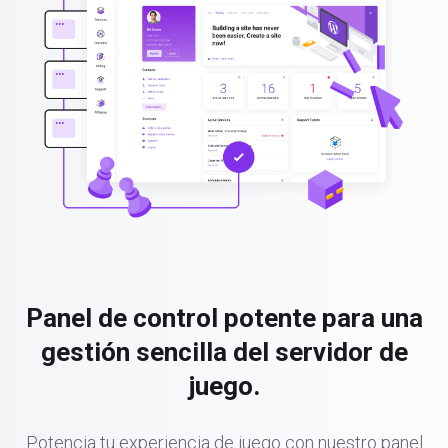
Panel de control potente para una
gestión sencilla del servidor de
juego.
Potencia tu experiencia de juego con nuestro panel