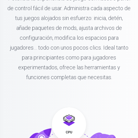
de control fácil de usar. Administra cada aspecto de
tus juegos alojados sin esfuerzo: inicia, detén,
añade paquetes de mods, ajusta archivos de
configuración, modifica los espacios para
jugadores… todo con unos pocos clics. Ideal tanto
para principiantes como para jugadores
experimentados, ofrece las herramientas y
funciones completas que necesitas.