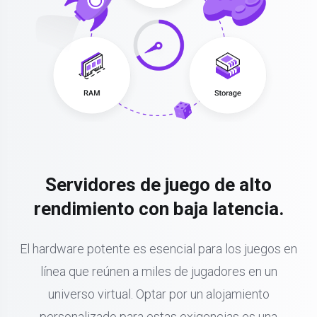
Servidores de juego de alto
rendimiento con baja latencia.
El hardware potente es esencial para los juegos en
línea que reúnen a miles de jugadores en un
universo virtual. Optar por un alojamiento
personalizado para estas exigencias es una