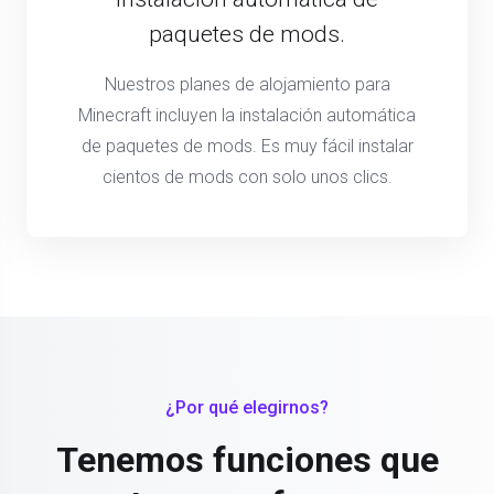
paquetes de mods.
Nuestros planes de alojamiento para
Minecraft incluyen la instalación automática
de paquetes de mods. Es muy fácil instalar
cientos de mods con solo unos clics.
¿Por qué elegirnos?
Tenemos funciones que