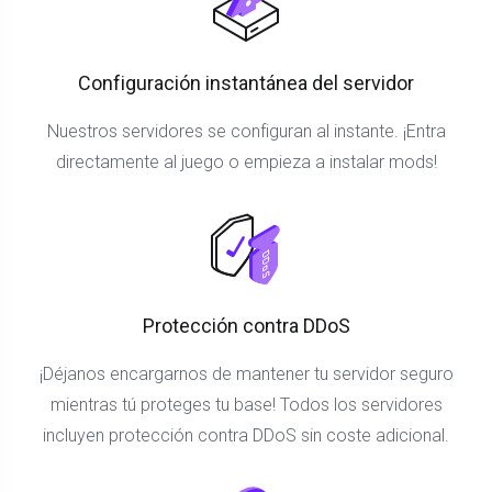
Configuración instantánea del servidor
Nuestros servidores se configuran al instante. ¡Entra
directamente al juego o empieza a instalar mods!
Protección contra DDoS
¡Déjanos encargarnos de mantener tu servidor seguro
mientras tú proteges tu base! Todos los servidores
incluyen protección contra DDoS sin coste adicional.