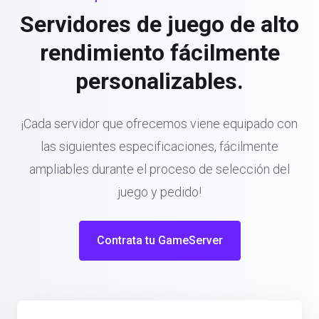
Servidores de juego de alto
rendimiento fácilmente
personalizables.
¡Cada servidor que ofrecemos viene equipado con
las siguientes especificaciones, fácilmente
ampliables durante el proceso de selección del
juego y pedido!
Contrata tu GameServer