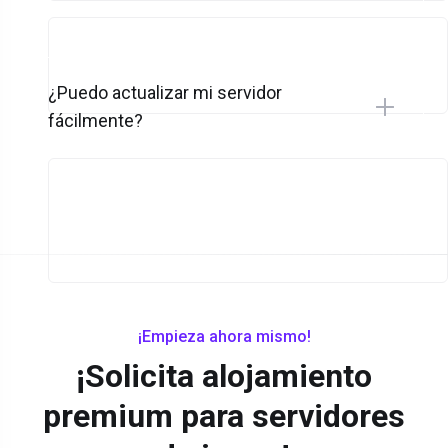
¿Puedo actualizar mi servidor
fácilmente?
¡Empieza ahora mismo!
¡Solicita alojamiento
premium para servidores