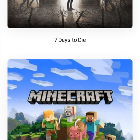
7 Days to Die