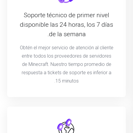
Soporte técnico de primer nivel
disponible las 24 horas, los 7 días
de la semana.
Obtén el mejor servicio de atención al cliente
entre todos los proveedores de servidores
de Minecraft. Nuestro tiempo promedio de
respuesta a tickets de soporte es inferior a
15 minutos.