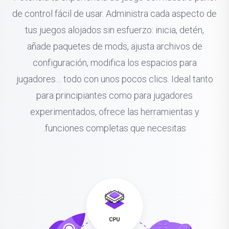
de control fácil de usar. Administra cada aspecto de
tus juegos alojados sin esfuerzo: inicia, detén,
añade paquetes de mods, ajusta archivos de
configuración, modifica los espacios para
jugadores… todo con unos pocos clics. Ideal tanto
para principiantes como para jugadores
experimentados, ofrece las herramientas y
funciones completas que necesitas.