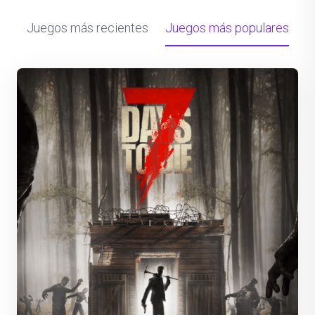
Juegos más recientes
Juegos más populares