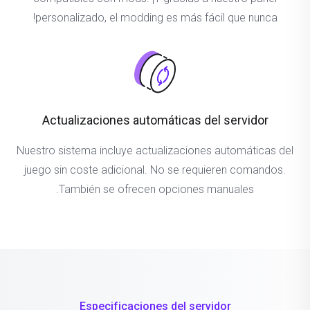
personalizado, el modding es más fácil que nunca!
Actualizaciones automáticas del servidor
Nuestro sistema incluye actualizaciones automáticas del
juego sin coste adicional. No se requieren comandos.
También se ofrecen opciones manuales.
Especificaciones del servidor