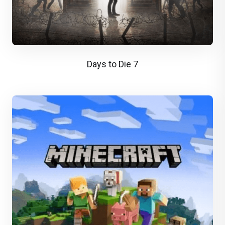
7 Days to Die