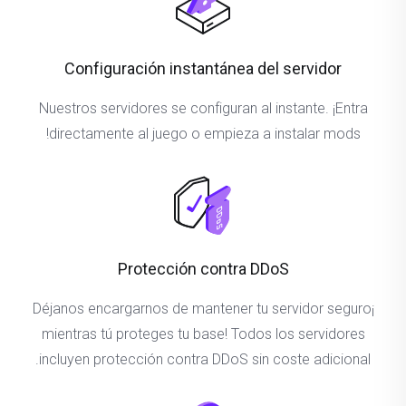
Configuración instantánea del servidor
Nuestros servidores se configuran al instante. ¡Entra
directamente al juego o empieza a instalar mods!
Protección contra DDoS
¡Déjanos encargarnos de mantener tu servidor seguro
mientras tú proteges tu base! Todos los servidores
incluyen protección contra DDoS sin coste adicional.