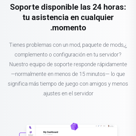
Soporte disponible las 24 horas:
tu asistencia en cualquier
momento.
¿Tienes problemas con un mod, paquete de mods,
complemento o configuración en tu servidor?
Nuestro equipo de soporte responde rápidamente
—normalmente en menos de 15 minutos— lo que
significa más tiempo de juego con amigos y menos
ajustes en el servidor.