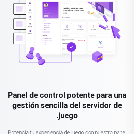
Panel de control potente para una
gestión sencilla del servidor de
juego.
Potencia tu experiencia de juego con nuestro panel