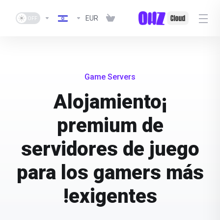
EUR
Game Servers
¡Alojamiento
premium de
servidores de juego
para los gamers más
exigentes!