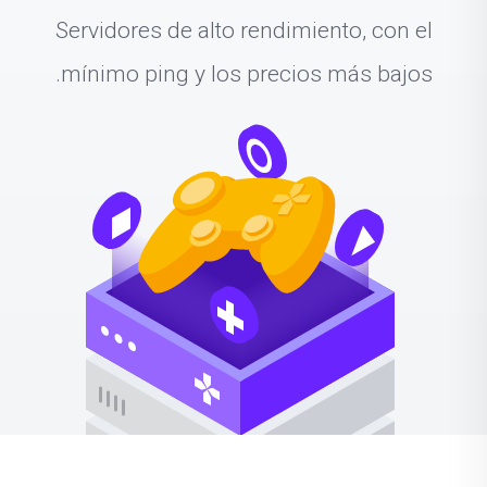
Servidores de alto rendimiento, con el
mínimo ping y los precios más bajos.