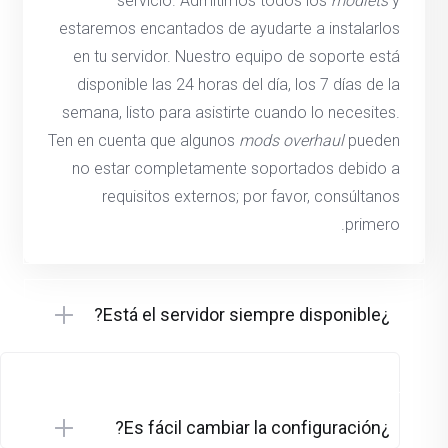
servicio. Admitimos todos los
modlets
y
estaremos encantados de ayudarte a instalarlos
en tu servidor. Nuestro equipo de soporte está
disponible las 24 horas del día, los 7 días de la
semana, listo para asistirte cuando lo necesites.
Ten en cuenta que algunos
mods overhaul
pueden
no estar completamente soportados debido a
requisitos externos; por favor, consúltanos
primero.
¿Está el servidor siempre disponible?
¿Es fácil cambiar la configuración?