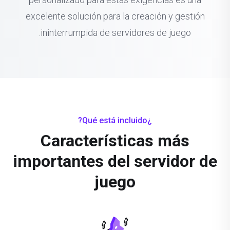
excelente solución para la creación y gestión
ininterrumpida de servidores de juego.
¿Qué está incluido?
Características más
importantes del servidor de
juego