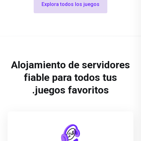
Explora todos los juegos
Alojamiento de servidores
fiable para todos tus
juegos favoritos.