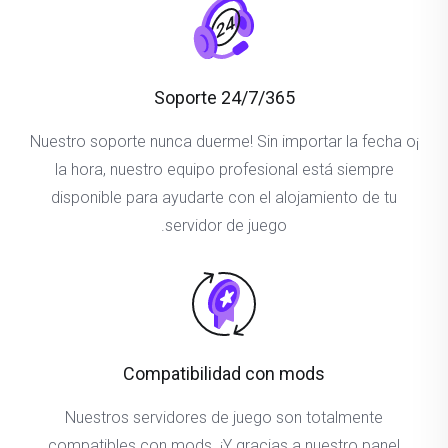
Soporte 24/7/365
¡Nuestro soporte nunca duerme! Sin importar la fecha o
la hora, nuestro equipo profesional está siempre
disponible para ayudarte con el alojamiento de tu
servidor de juego.
Compatibilidad con mods
Nuestros servidores de juego son totalmente
compatibles con mods. ¡Y gracias a nuestro panel