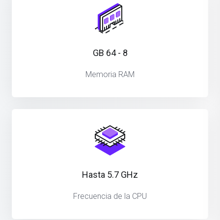
8 - 64 GB
Memoria RAM
Hasta 5.7 GHz
Frecuencia de la CPU