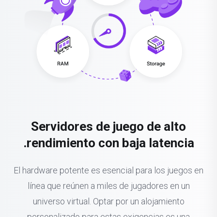
Servidores de juego de alto
rendimiento con baja latencia.
El hardware potente es esencial para los juegos en
línea que reúnen a miles de jugadores en un
universo virtual. Optar por un alojamiento
personalizado para estas exigencias es una