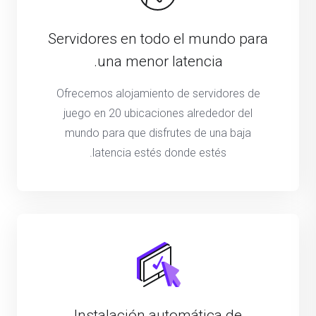
Servidores en todo el mundo para
una menor latencia.
Ofrecemos alojamiento de servidores de
juego en 20 ubicaciones alrededor del
mundo para que disfrutes de una baja
latencia estés donde estés.
Instalación automática de