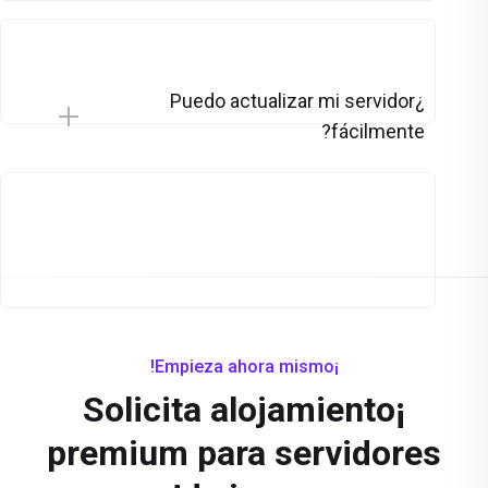
¿Puedo actualizar mi servidor
fácilmente?
¡Empieza ahora mismo!
¡Solicita alojamiento
premium para servidores