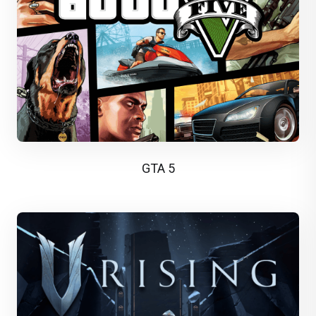
GTA 5