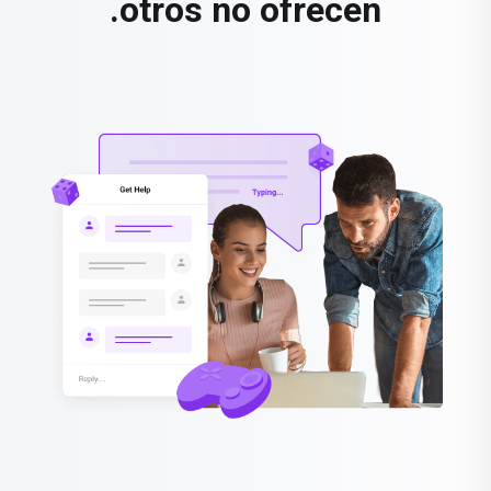
otros no ofrecen.