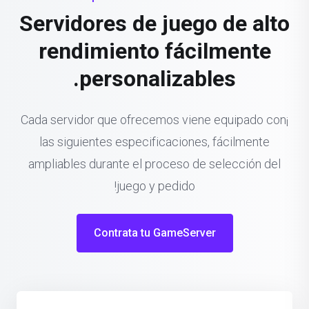
Servidores de juego de alto
rendimiento fácilmente
personalizables.
¡Cada servidor que ofrecemos viene equipado con
las siguientes especificaciones, fácilmente
ampliables durante el proceso de selección del
juego y pedido!
Contrata tu GameServer