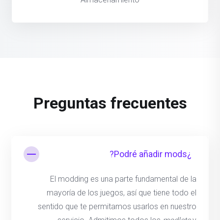
Preguntas frecuentes
¿Podré añadir mods?
El modding es una parte fundamental de la
mayoría de los juegos, así que tiene todo el
sentido que te permitamos usarlos en nuestro