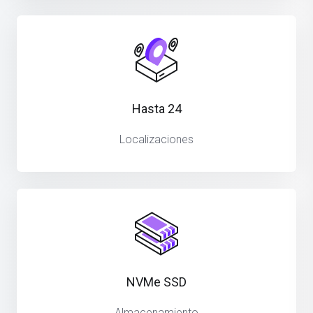
Hasta 24
Localizaciones
NVMe SSD
Almacenamiento