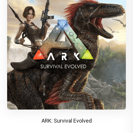
ARK: Survival Evolved