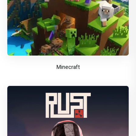
Minecraft