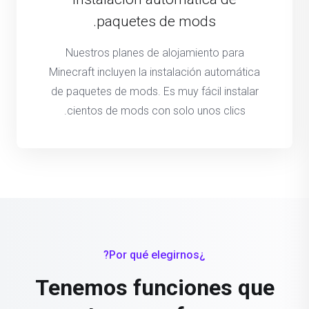
paquetes de mods.
Nuestros planes de alojamiento para
Minecraft incluyen la instalación automática
de paquetes de mods. Es muy fácil instalar
cientos de mods con solo unos clics.
¿Por qué elegirnos?
Tenemos funciones que